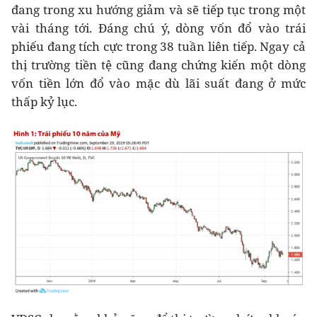
đang trong xu hướng giảm và sẽ tiếp tục trong một
vài tháng tới. Đáng chú ý, dòng vốn đổ vào trái
phiếu đang tích cực trong 38 tuần liên tiếp. Ngay cả
thị trường tiền tệ cũng đang chứng kiến một dòng
vốn tiền lớn đổ vào mặc dù lãi suất đang ở mức
thấp kỷ lục.