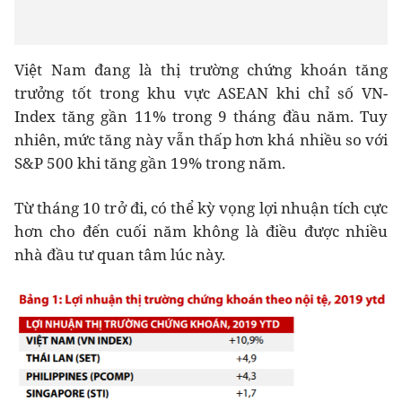
Việt Nam đang là thị trường chứng khoán tăng
trưởng tốt trong khu vực ASEAN khi chỉ số VN-
Index tăng gần 11% trong 9 tháng đầu năm. Tuy
nhiên, mức tăng này vẫn thấp hơn khá nhiều so với
S&P 500 khi tăng gần 19% trong năm.
Từ tháng 10 trở đi, có thể kỳ vọng lợi nhuận tích cực
hơn cho đến cuối năm không là điều được nhiều
nhà đầu tư quan tâm lúc này.