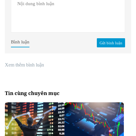
Bình luận
Gửi bình luận
Xem thêm bình luận
Tin cùng chuyên mục