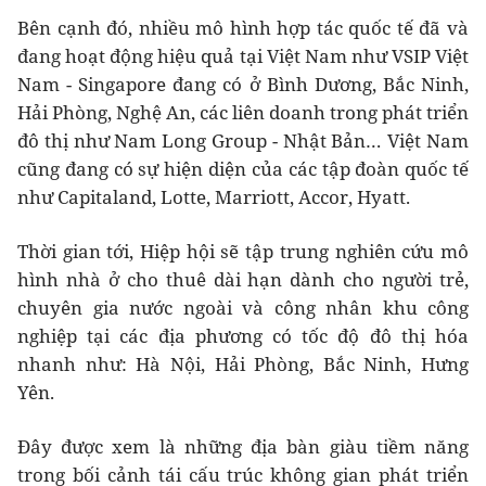
Bên cạnh đó, nhiều mô hình hợp tác quốc tế đã và
đang hoạt động hiệu quả tại Việt Nam như VSIP Việt
Nam - Singapore đang có ở Bình Dương, Bắc Ninh,
Hải Phòng, Nghệ An, các liên doanh trong phát triển
đô thị như Nam Long Group - Nhật Bản… Việt Nam
cũng đang có sự hiện diện của các tập đoàn quốc tế
như Capitaland, Lotte, Marriott, Accor, Hyatt.
Thời gian tới, Hiệp hội sẽ tập trung nghiên cứu mô
hình nhà ở cho thuê dài hạn dành cho người trẻ,
chuyên gia nước ngoài và công nhân khu công
nghiệp tại các địa phương có tốc độ đô thị hóa
nhanh như: Hà Nội, Hải Phòng, Bắc Ninh, Hưng
Yên.
Đây được xem là những địa bàn giàu tiềm năng
trong bối cảnh tái cấu trúc không gian phát triển