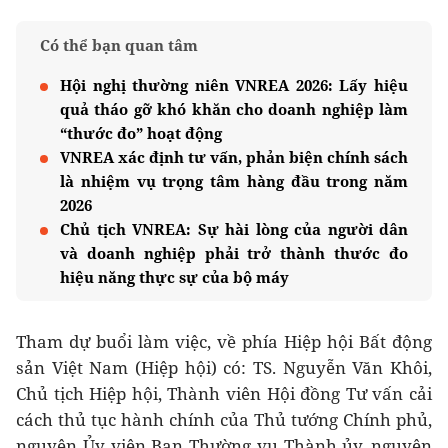
Có thể bạn quan tâm
Hội nghị thường niên VNREA 2026: Lấy hiệu
quả tháo gỡ khó khăn cho doanh nghiệp làm
“thước đo” hoạt động
VNREA xác định tư vấn, phản biện chính sách
là nhiệm vụ trọng tâm hàng đầu trong năm
2026
Chủ tịch VNREA: Sự hài lòng của người dân
và doanh nghiệp phải trở thành thước đo
hiệu năng thực sự của bộ máy
Tham dự buổi làm việc, về phía Hiệp hội Bất động
sản Việt Nam (Hiệp hội) có: TS. Nguyễn Văn Khôi,
Chủ tịch Hiệp hội, Thành viên Hội đồng Tư vấn cải
cách thủ tục hành chính của Thủ tướng Chính phủ,
nguyên Ủy viên Ban Thường vụ Thành ủy, nguyên