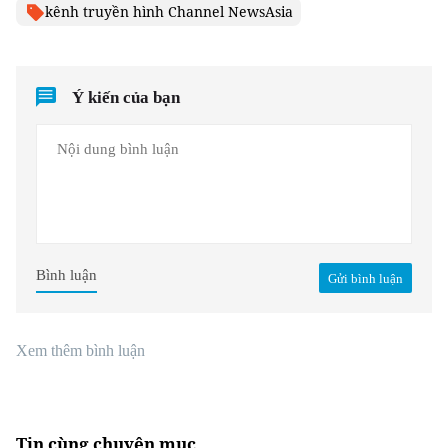
kênh truyền hình Channel NewsAsia
Ý kiến của bạn
Bình luận
Gửi bình luận
Xem thêm bình luận
Tin cùng chuyên mục