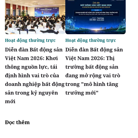
Hoạt động thường trực
Hoạt động thường trực
Diễn đàn Bất động sản
Diễn đàn Bất động sản
Việt Nam 2026: Khơi
Việt Nam 2026: Thị
thông nguồn lực, tái
trường bất động sản
định hình vai trò của
đang mở rộng vai trò
doanh nghiệp bất động
trong "mô hình tăng
sản trong kỷ nguyên
trưởng mới"
mới
Đọc thêm