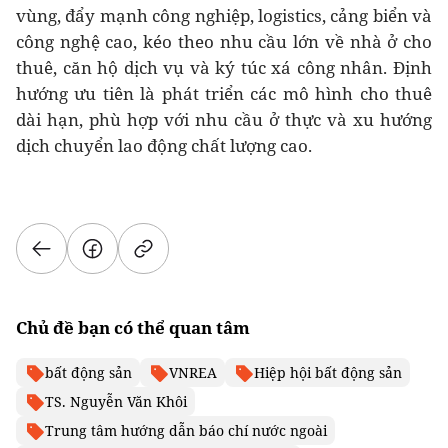
vùng, đẩy mạnh công nghiệp, logistics, cảng biển và
công nghệ cao, kéo theo nhu cầu lớn về nhà ở cho
thuê, căn hộ dịch vụ và ký túc xá công nhân. Định
hướng ưu tiên là phát triển các mô hình cho thuê
dài hạn, phù hợp với nhu cầu ở thực và xu hướng
dịch chuyển lao động chất lượng cao.
Chủ đề bạn có thể quan tâm
bất động sản
VNREA
Hiệp hội bất động sản
TS. Nguyễn Văn Khôi
Trung tâm hướng dẫn báo chí nước ngoài