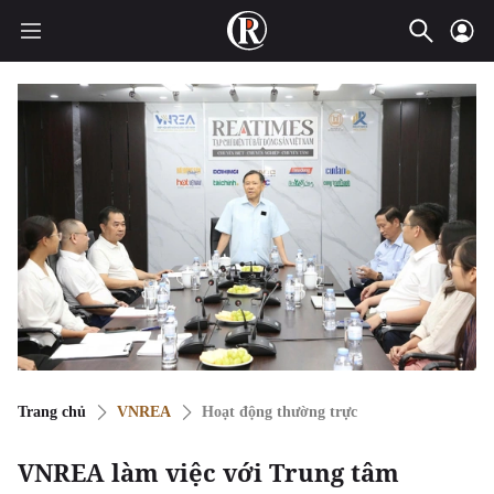
Trang chủ
VNREA
Hoạt động thường trực
VNREA làm việc với Trung tâm