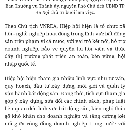
Ban Thường vụ Thành ủy, nguyên Phó Chủ tịch UBND TP
Hà Nội chủ trì buổi làm việc.
Theo Chủ tịch VNREA, Hiệp hội hiện là tổ chức xã
hội - nghề nghiệp hoạt động trong lĩnh vực bất động
sản trên phạm vi cả nước, với vai trò kết nối, hỗ trợ
doanh nghiệp, bảo vệ quyền lợi hội viên và thúc
đẩy thị trường phát triển an toàn, bền vững, hội
nhập quốc tế.
Hiệp hội hiện tham gia nhiều lĩnh vực như tư vấn,
quy hoạch, đầu tư xây dựng, môi giới và quản lý
vận hành bất động sản. Đồng thời, tích cực tham gia
góp ý xây dựng, sửa đổi các chính sách, pháp luật
liên quan đến lĩnh vực bất động sản; kiến nghị tháo
gỡ khó khăn cho doanh nghiệp và tăng cường kết
nối giữa cộng đồng doanh nghiệp trong nước với