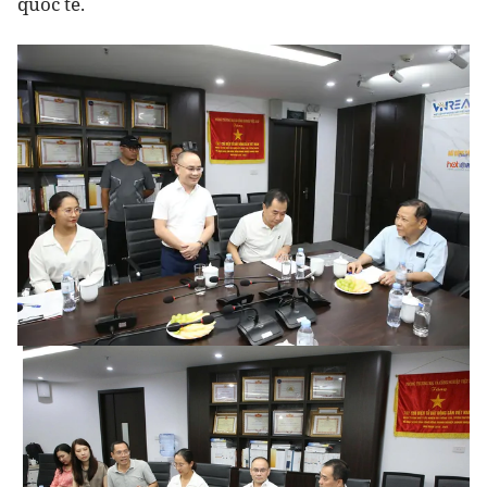
quốc tế.