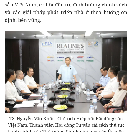
sản Việt Nam, cơ hội đầu tư, định hướng chính sách
và các giải pháp phát triển nhà ở theo hướng ổn
định, bền vững.
TS. Nguyễn Văn Khôi - Chủ tịch Hiệp hội Bất động sản
Việt Nam, Thành viên Hội đồng Tư vấn cải cách thủ tục
hành chính của Thủ tướng Chính phủ, nguyên Ủy viên