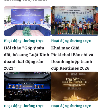
Hoạt động thường trực
Hoạt động thường trực
Hội thảo "Góp ý sửa
Khai mạc Giải
đổi, bổ sung Luật Kinh
Pickleball Báo chí và
doanh bất động sản
Doanh nghiệp tranh
2023"
cúp Reatimes 2026
Hoạt động thường trực
Hoạt động thường trực