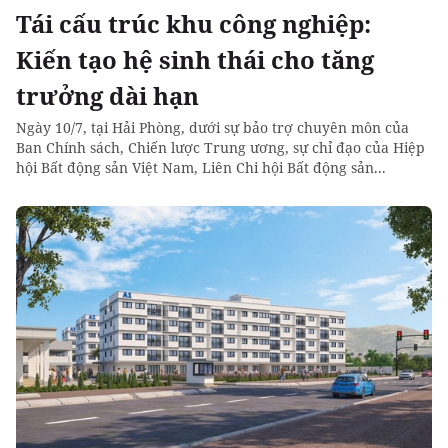
Tái cấu trúc khu công nghiệp:
Kiến tạo hệ sinh thái cho tăng
trưởng dài hạn
Ngày 10/7, tại Hải Phòng, dưới sự bảo trợ chuyên môn của
Ban Chính sách, Chiến lược Trung ương, sự chỉ đạo của Hiệp
hội Bất động sản Việt Nam, Liên Chi hội Bất động sản...