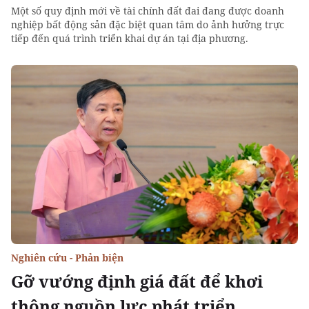
Một số quy định mới về tài chính đất đai đang được doanh
nghiệp bất động sản đặc biệt quan tâm do ảnh hưởng trực
tiếp đến quá trình triển khai dự án tại địa phương.
Nghiên cứu - Phản biện
Gỡ vướng định giá đất để khơi
thông nguồn lực phát triển