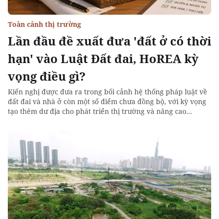
Toàn cảnh thị trường
Lần đầu đề xuất đưa 'đất ở có thời
hạn' vào Luật Đất đai, HoREA kỳ
vọng điều gì?
Kiến nghị được đưa ra trong bối cảnh hệ thống pháp luật về
đất đai và nhà ở còn một số điểm chưa đồng bộ, với kỳ vọng
tạo thêm dư địa cho phát triển thị trường và nâng cao...