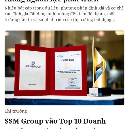
Nhiều bất cập trong dữ liệu, phương pháp định giá và cơ chế
xác định giá đất đang ảnh hưởng đến tiến độ dự án, môi
trường đầu tư và sự phát triển của thị trường bất động...
Thị trường
SSM Group vào Top 10 Doanh