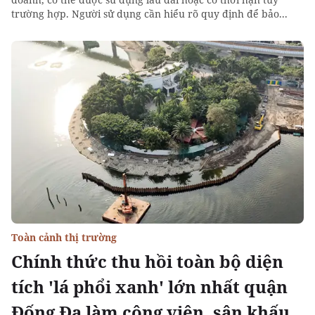
trường hợp. Người sử dụng cần hiểu rõ quy định để bảo...
Toàn cảnh thị trường
Chính thức thu hồi toàn bộ diện
tích 'lá phổi xanh' lớn nhất quận
Đống Đa làm công viên, sân khấu