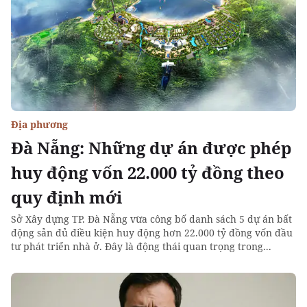
Địa phương
Đà Nẵng: Những dự án được phép
huy động vốn 22.000 tỷ đồng theo
quy định mới
Sở Xây dựng TP. Đà Nẵng vừa công bố danh sách 5 dự án bất
động sản đủ điều kiện huy động hơn 22.000 tỷ đồng vốn đầu
tư phát triển nhà ở. Đây là động thái quan trọng trong...