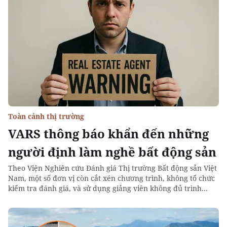
Toàn cảnh thị trường
VARS thông báo khẩn đến những
người định làm nghề bất động sản
Theo Viện Nghiên cứu Đánh giá Thị trường Bất động sản Việt
Nam, một số đơn vị còn cắt xén chương trình, không tổ chức
kiểm tra đánh giá, và sử dụng giảng viên không đủ trình...