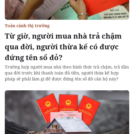
Toàn cảnh thị trường
Từ giờ, người mua nhà trả chậm
qua đời, người thừa kế có được
đứng tên sổ đỏ?
Trường hợp người mua nhà theo hình thức trả chậm, trả dần
qua đời trước khi thanh toán đủ tiền, người thừa kế hợp
pháp sẽ phải làm gì để được đứng tên sổ đỏ căn hộ này?