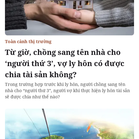
Toàn cảnh thị trường
Từ giờ, chồng sang tên nhà cho
‘người thứ 3’, vợ ly hôn có được
chia tài sản không?
Trong trường hợp trước khi ly hôn, người chồng sang tên
nhà cho “người thứ 3”, người vợ khi thực hiện ly hôn tài sản
sẽ được chia như thế nào?