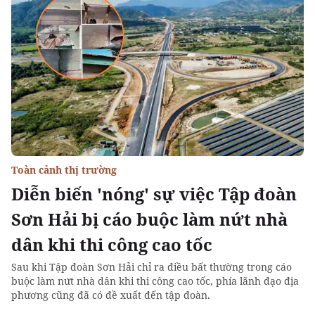
Toàn cảnh thị trường
Diễn biến 'nóng' sự việc Tập đoàn
Sơn Hải bị cáo buộc làm nứt nhà
dân khi thi công cao tốc
Sau khi Tập đoàn Sơn Hải chỉ ra điều bất thường trong cáo
buộc làm nứt nhà dân khi thi công cao tốc, phía lãnh đạo địa
phương cũng đã có đề xuất đến tập đoàn.