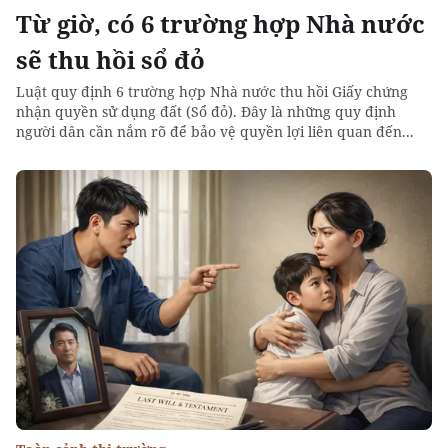
Từ giờ, có 6 trường hợp Nhà nước
sẽ thu hồi sổ đỏ
Luật quy định 6 trường hợp Nhà nước thu hồi Giấy chứng
nhận quyền sử dụng đất (Sổ đỏ). Đây là những quy định
người dân cần nắm rõ để bảo vệ quyền lợi liên quan đến...