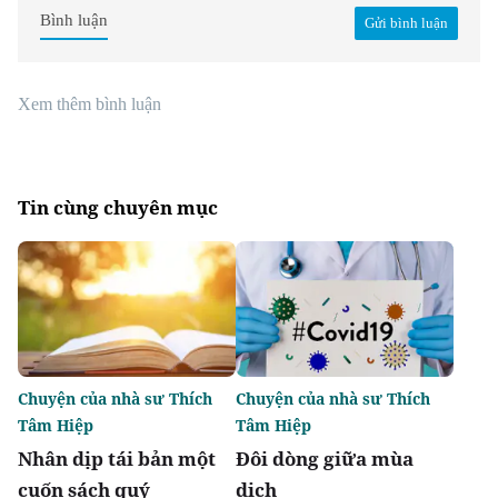
Bình luận
Gửi bình luận
Xem thêm bình luận
Tin cùng chuyên mục
Chuyện của nhà sư Thích
Chuyện của nhà sư Thích
Tâm Hiệp
Tâm Hiệp
Nhân dịp tái bản một
Đôi dòng giữa mùa
cuốn sách quý
dịch