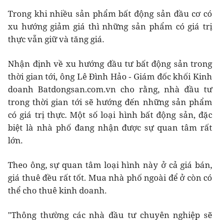
Trong khi nhiều sản phẩm bất động sản đầu cơ có
xu hướng giảm giá thì những sản phẩm có giá trị
thực vẫn giữ và tăng giá.
Nhận định về xu hướng đầu tư bất động sản trong
thời gian tới, ông Lê Đình Hảo - Giám đốc khối Kinh
doanh Batdongsan.com.vn cho rằng, nhà đầu tư
trong thời gian tới sẽ hướng đến những sản phẩm
có giá trị thực. Một số loại hình bất động sản, đặc
biệt là nhà phố đang nhận được sự quan tâm rất
lớn.
Theo ông, sự quan tâm loại hình này ở cả giá bán,
giá thuê đều rất tốt. Mua nhà phố ngoài để ở còn có
thể cho thuê kinh doanh.
"Thông thường các nhà đầu tư chuyên nghiệp sẽ