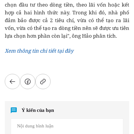
chọn đầu tư theo dòng tiền, theo lãi vốn hoặc kết
hợp cả hai hình thức này. Trong khi đó, nhà phố
đảm bảo được cả 2 tiêu chí, vừa có thể tạo ra lãi
vốn, vừa có thể tạo ra dòng tiền nên sẽ được ưu tiên
lựa chọn hơn phần còn lại", ông Hảo phân tích.
Xem thông tin chi tiết tại đây
Ý kiến của bạn