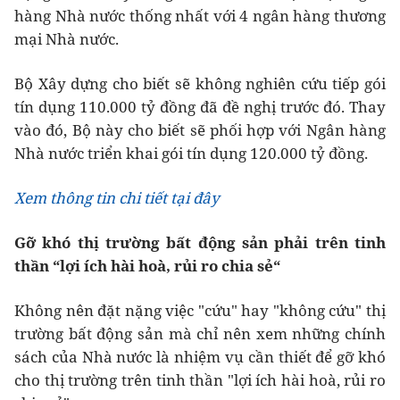
hàng Nhà nước thống nhất với 4 ngân hàng thương
mại Nhà nước.
Bộ Xây dựng cho biết sẽ không nghiên cứu tiếp gói
tín dụng 110.000 tỷ đồng đã đề nghị trước đó. Thay
vào đó, Bộ này cho biết sẽ phối hợp với Ngân hàng
Nhà nước triển khai gói tín dụng 120.000 tỷ đồng.
Xem thông tin chi tiết tại đây
Gỡ khó thị trường bất động sản phải trên tinh
thần “lợi ích hài hoà, rủi ro chia sẻ“
Không nên đặt nặng việc "cứu" hay "không cứu" thị
trường bất động sản mà chỉ nên xem những chính
sách của Nhà nước là nhiệm vụ cần thiết để gỡ khó
cho thị trường trên tinh thần "lợi ích hài hoà, rủi ro