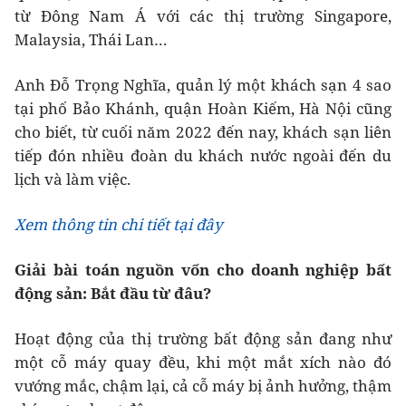
từ Đông Nam Á với các thị trường Singapore,
Malaysia, Thái Lan…
Anh Đỗ Trọng Nghĩa, quản lý một khách sạn 4 sao
tại phố Bảo Khánh, quận Hoàn Kiếm, Hà Nội cũng
cho biết, từ cuối năm 2022 đến nay, khách sạn liên
tiếp đón nhiều đoàn du khách nước ngoài đến du
lịch và làm việc.
Xem thông tin chi tiết tại đây
Giải bài toán nguồn vốn cho doanh nghiệp bất
động sản: Bắt đầu từ đâu?
Hoạt động của thị trường bất động sản đang như
một cỗ máy quay đều, khi một mắt xích nào đó
vướng mắc, chậm lại, cả cỗ máy bị ảnh hưởng, thậm