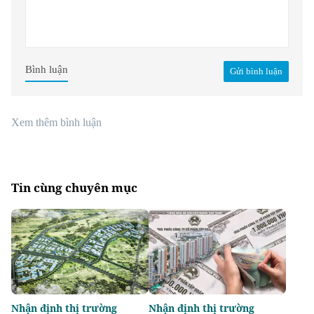
Bình luận
Gửi bình luận
Xem thêm bình luận
Tin cùng chuyên mục
Nhận định thị trường
Nhận định thị trường