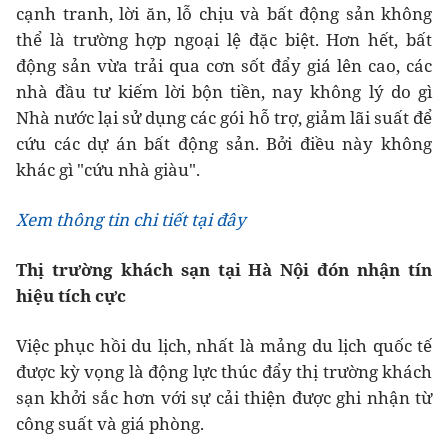
cạnh tranh, lời ăn, lỗ chịu và bất động sản không
thể là trường hợp ngoại lệ đặc biệt. Hơn hết, bất
động sản vừa trải qua cơn sốt đẩy giá lên cao, các
nhà đầu tư kiếm lời bộn tiền, nay không lý do gì
Nhà nước lại sử dụng các gói hỗ trợ, giảm lãi suất để
cứu các dự án bất động sản. Bởi điều này không
khác gì "cứu nhà giàu".
Xem thông tin chi tiết tại đây
Thị trường khách sạn tại Hà Nội đón nhận tín
hiệu tích cực
Việc phục hồi du lịch, nhất là mảng du lịch quốc tế
được kỳ vọng là động lực thúc đẩy thị trường khách
sạn khởi sắc hơn với sự cải thiện được ghi nhận từ
công suất và giá phòng.