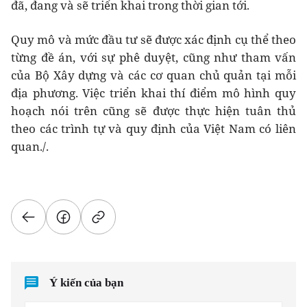
đã, đang và sẽ triển khai trong thời gian tới.
Quy mô và mức đầu tư sẽ được xác định cụ thể theo
từng đề án, với sự phê duyệt, cũng như tham vấn
của Bộ Xây dựng và các cơ quan chủ quản tại mỗi
địa phương. Việc triển khai thí điểm mô hình quy
hoạch nói trên cũng sẽ được thực hiện tuân thủ
theo các trình tự và quy định của Việt Nam có liên
quan./.
Ý kiến của bạn