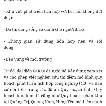
- Khu vực phát triển tích hợp với kết nối không đứt
đoạn
- Đô thị đáng sống và dành cho người đi bộ
- Không gian sử dụng hỗn hợp nén và sôi
động
- Bền vững về môi trường
Từ đó, đại diện SaKae đề nghị Bộ Xây dựng xem xét
và cho phép việc nghiên cứu thí điểm mô hình quy
hoạch phát triển tích hợp công nghiệp (4.0) và dân
cư nói trên trong các đồ án Quy hoạch tỉnh, Quy
hoạch khu kinh tế cũng như Quy hoạch phân khu
tại Quảng Trị, Quảng Nam, Hưng Yên mà Liên danh