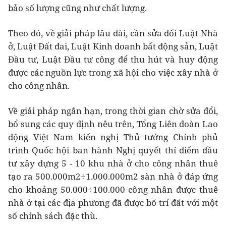
bảo số lượng cũng như chất lượng.
Theo đó, về giải pháp lâu dài, cần sửa đổi Luật Nhà
ở, Luật Đất đai, Luật Kinh doanh bất động sản, Luật
Đầu tư, Luật Đầu tư công để thu hút và huy động
được các nguồn lực trong xã hội cho việc xây nhà ở
cho công nhân.
Về giải pháp ngắn hạn, trong thời gian chờ sửa đổi,
bổ sung các quy định nêu trên, Tổng Liên đoàn Lao
động Việt Nam kiến nghị Thủ tướng Chính phủ
trình Quốc hội ban hành Nghị quyết thí điểm đầu
tư xây dựng 5 - 10 khu nhà ở cho công nhân thuê
tạo ra 500.000m2÷1.000.000m2 sàn nhà ở đáp ứng
cho khoảng 50.000÷100.000 công nhân được thuê
nhà ở tại các địa phương đã được bố trí đất với một
số chính sách đặc thù.