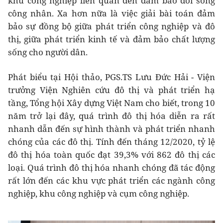
khu công nghiệp liên quan đến đảm bảo đời sống
công nhân. Xa hơn nữa là việc giải bài toán đảm
bảo sự đồng bộ giữa phát triển công nghiệp và đô
thị, giữa phát triển kinh tế và đảm bảo chất lượng
sống cho người dân.
Phát biểu tại Hội thảo, PGS.TS Lưu Đức Hải - Viện
trưởng Viện Nghiên cứu đô thị và phát triển hạ
tầng, Tổng hội Xây dựng Việt Nam cho biết, trong 10
năm trở lại đây, quá trình đô thị hóa diễn ra rất
nhanh dẫn đến sự hình thành và phát triển nhanh
chóng của các đô thị. Tính đến tháng 12/2020, tỷ lệ
đô thị hóa toàn quốc đạt 39,3% với 862 đô thị các
loại. Quá trình đô thị hóa nhanh chóng đã tác động
rất lớn đến các khu vực phát triển các ngành công
nghiệp, khu công nghiệp và cụm công nghiệp.