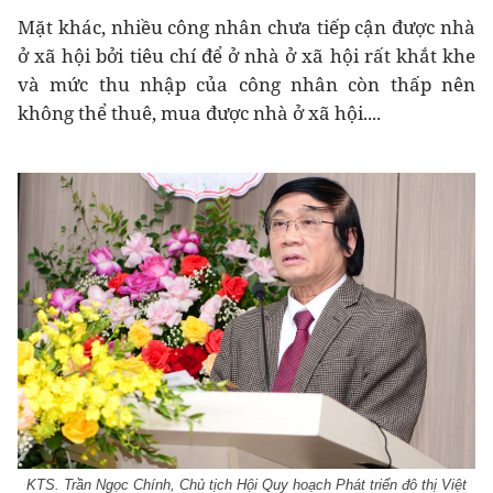
Mặt khác, nhiều công nhân chưa tiếp cận được nhà
ở xã hội bởi tiêu chí để ở nhà ở xã hội rất khắt khe
và mức thu nhập của công nhân còn thấp nên
không thể thuê, mua được nhà ở xã hội....
KTS. Trần Ngọc Chính, Chủ tịch Hội Quy hoạch Phát triển đô thị Việt