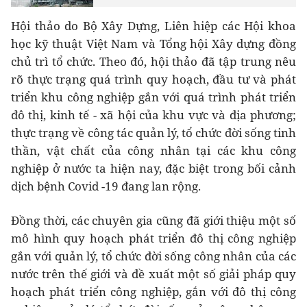
Hội thảo do Bộ Xây Dựng, Liên hiệp các Hội khoa
học kỹ thuật Việt Nam và Tổng hội Xây dựng đồng
chủ trì tổ chức. Theo đó, hội thảo đã tập trung nêu
rõ thực trạng quá trình quy hoạch, đầu tư và phát
triển khu công nghiệp gắn với quá trình phát triển
đô thị, kinh tế - xã hội của khu vực và địa phương;
thực trạng về công tác quản lý, tổ chức đời sống tinh
thần, vật chất của công nhân tại các khu công
nghiệp ở nước ta hiện nay, đặc biệt trong bối cảnh
dịch bệnh Covid -19 đang lan rộng.
Đồng thời, các chuyên gia cũng đã giới thiệu một số
mô hình quy hoạch phát triển đô thị công nghiệp
gắn với quản lý, tổ chức đời sống công nhân của các
nước trên thế giới và đề xuất một số giải pháp quy
hoạch phát triển công nghiệp, gắn với đô thị công