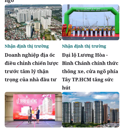
ngỏ
Nhận định thị trường
Nhận định thị trường
Doanh nghiệp địa ốc
Đại lộ Lương Hòa -
điều chỉnh chiến lược
Bình Chánh chính thức
trước tâm lý thận
thông xe, cửa ngõ phía
trọng của nhà đầu tư
Tây TP.HCM tăng sức
hút