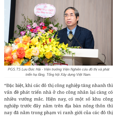
PGS.TS Lưu Đức Hải - Viện trưởng Viện Nghiên cứu đô thị và phát
triển hạ tầng, Tổng hội Xây dựng Việt Nam.
“Đặc biệt, khi các đô thị công nghiệp tăng nhanh thì
vấn đề phát triển nhà ở cho công nhân lại càng có
nhiều vướng mắc. Hiện nay, có một số khu công
nghiệp trước đây nằm trên địa bàn nông thôn thì
nay đã nằm trong phạm vi ranh giới của các đô thị