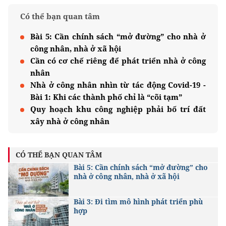
Có thể bạn quan tâm
Bài 5: Cần chính sách “mở đường” cho nhà ở
công nhân, nhà ở xã hội
Cần có cơ chế riêng để phát triển nhà ở công
nhân
Nhà ở công nhân nhìn từ tác động Covid-19 -
Bài 1: Khi các thành phố chỉ là “cõi tạm”
Quy hoạch khu công nghiệp phải bố trí đất
xây nhà ở công nhân
CÓ THỂ BẠN QUAN TÂM
Bài 5: Cần chính sách “mở đường” cho
nhà ở công nhân, nhà ở xã hội
Bài 3: Đi tìm mô hình phát triển phù
hợp