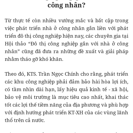
công nhân?
Từ thực tế còn nhiều vướng mắc và bất cập trong
việc phát triển nhà ở công nhân gắn liền với phát
triển đô thị công nghiệp hiện nay, các chuyên gia tại
Hội thảo “Đô thị công nghiệp gắn với nhà ở công
nhân” cũng đã đưa ra những đề xuất và giải pháp
nhằm tháo gỡ khó khăn.
Theo đó, KTS. Trần Ngọc Chính cho rằng, phát triển
các khu công nghiệp phải đảm bảo hài hòa lợi ích,
có tầm nhìn dài hạn, lấy hiệu quả kinh tế - xã hội,
bảo vệ môi trường là mục tiêu cao nhất, khai thác
tốt các lợi thế tiềm năng của địa phương và phù hợp
với định hướng phát triển KT-XH của các vùng lãnh
thổ trên cả nước.