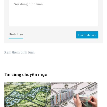
Bình luận
Gửi bình luận
Xem thêm bình luận
Tin cùng chuyên mục