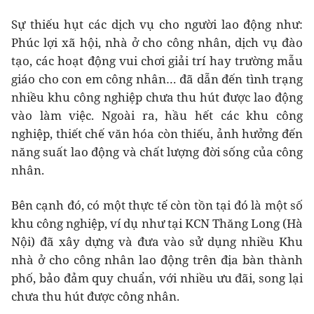
Sự thiếu hụt các dịch vụ cho người lao động như:
Phúc lợi xã hội, nhà ở cho công nhân, dịch vụ đào
tạo, các hoạt động vui chơi giải trí hay trường mẫu
giáo cho con em công nhân… đã dẫn đến tình trạng
nhiều khu công nghiệp chưa thu hút được lao động
vào làm việc. Ngoài ra, hầu hết các khu công
nghiệp, thiết chế văn hóa còn thiếu, ảnh hưởng đến
năng suất lao động và chất lượng đời sống của công
nhân.
Bên cạnh đó, có một thực tế còn tồn tại đó là một số
khu công nghiệp, ví dụ như tại KCN Thăng Long (Hà
Nội) đã xây dựng và đưa vào sử dụng nhiều Khu
nhà ở cho công nhân lao động trên địa bàn thành
phố, bảo đảm quy chuẩn, với nhiều ưu đãi, song lại
chưa thu hút được công nhân.