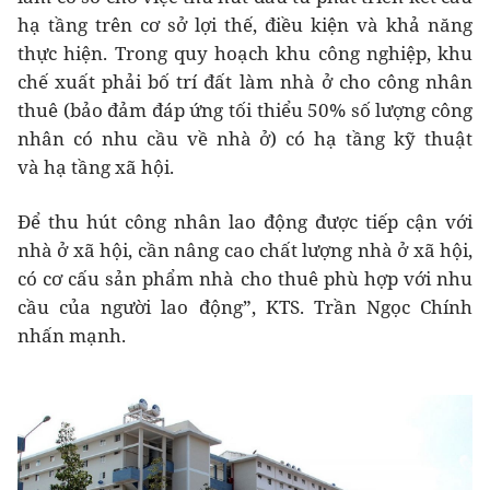
hạ tầng trên cơ sở lợi thế, điều kiện và khả năng
thực hiện. Trong quy hoạch khu công nghiệp, khu
chế xuất phải bố trí đất làm nhà ở cho công nhân
thuê (bảo đảm đáp ứng tối thiểu 50% số lượng công
nhân có nhu cầu về nhà ở) có hạ tầng kỹ thuật
và hạ tầng xã hội.
Để thu hút công nhân lao động được tiếp cận với
nhà ở xã hội, cần nâng cao chất lượng nhà ở xã hội,
có cơ cấu sản phẩm nhà cho thuê phù hợp với nhu
cầu của người lao động”, KTS. Trần Ngọc Chính
nhấn mạnh.