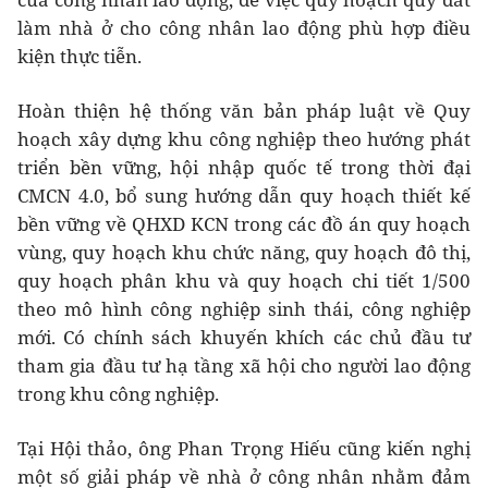
làm nhà ở cho công nhân lao động phù hợp điều
kiện thực tiễn.
Hoàn thiện hệ thống văn bản pháp luật về Quy
hoạch xây dựng khu công nghiệp theo hướng phát
triển bền vững, hội nhập quốc tế trong thời đại
CMCN 4.0, bổ sung hướng dẫn quy hoạch thiết kế
bền vững về QHXD KCN trong các đồ án quy hoạch
vùng, quy hoạch khu chức năng, quy hoạch đô thị,
quy hoạch phân khu và quy hoạch chi tiết 1/500
theo mô hình công nghiệp sinh thái, công nghiệp
mới. Có chính sách khuyến khích các chủ đầu tư
tham gia đầu tư hạ tầng xã hội cho người lao động
trong khu công nghiệp.
Tại Hội thảo, ông Phan Trọng Hiếu cũng kiến nghị
một số giải pháp về nhà ở công nhân nhằm đảm