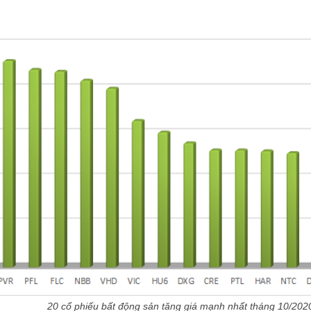
20 cổ phiếu bất động sản tăng giá mạnh nhất tháng 10/202