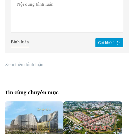
Bình luận
Gửi bình luận
Xem thêm bình luận
Tin cùng chuyên mục