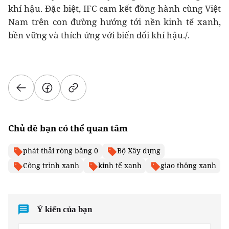
khí hậu. Đặc biệt, IFC cam kết đồng hành cùng Việt
Nam trên con đường hướng tới nền kinh tế xanh,
bền vững và thích ứng với biến đổi khí hậu./.
Chủ đề bạn có thể quan tâm
phát thải ròng bằng 0
Bộ Xây dựng
Công trình xanh
kinh tế xanh
giao thông xanh
Ý kiến của bạn