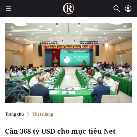
Trang chủ
Thị trường
Cần 368 tỷ USD cho mục tiêu Net