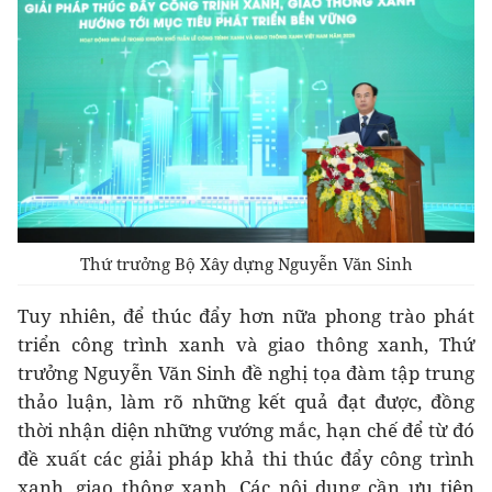
Thứ trưởng Bộ Xây dựng Nguyễn Văn Sinh
Tuy nhiên, để thúc đẩy hơn nữa phong trào phát
triển công trình xanh và giao thông xanh, Thứ
trưởng Nguyễn Văn Sinh đề nghị tọa đàm tập trung
thảo luận, làm rõ những kết quả đạt được, đồng
thời nhận diện những vướng mắc, hạn chế để từ đó
đề xuất các giải pháp khả thi thúc đẩy công trình
xanh, giao thông xanh. Các nội dung cần ưu tiên