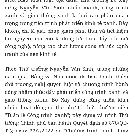
dựng Nguyễn Văn Sinh nhấn mạnh, công trình
xanh và giao thông xanh là hai cấu phần quan
trọng trong tiến trình phát triển kinh tế xanh. Đây
không chỉ là giải pháp giảm phát thải và tiết kiệm
tài nguyên, mà còn là động lực thúc đẩy đổi mới
công nghệ, nâng cao chất lượng sống và sức cạnh
tranh của nền kinh tế.
Theo Thứ trưởng Nguyễn Văn Sinh, trong những
năm qua, Đảng và Nhà nước đã ban hành nhiều
chủ trương, nghị quyết, luật và chương trình hành
động nhằm thúc đẩy phát triển công trình xanh và
giao thông xanh. Bộ Xây dựng cũng triển khai
nhiều hoạt động cụ thể như tổ chức thường niên
"Tuần lễ Công trình xanh"; xây dựng và trình Thủ
tướng Chính phủ ban hành Quyết định số 876/QĐ-
TTg ngày 22/7/2022 về "Chương trình hành động