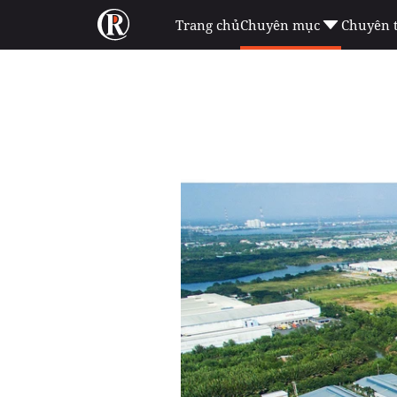
Trang chủ
Chuyên mục
Chuyên 