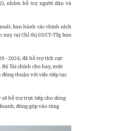
2), nhằm hỗ trợ người dân và
 xuất, ban hành các chính sách
 nay tại Chỉ thị 03/CT-TTg ban
0 - 2024, đã hỗ trợ tích cực
. Bộ Tài chính cho hay, mức
đồng thuận với việc tiếp tục
sẽ hỗ trợ trực tiếp cho dòng
 doanh, đóng góp vào tăng