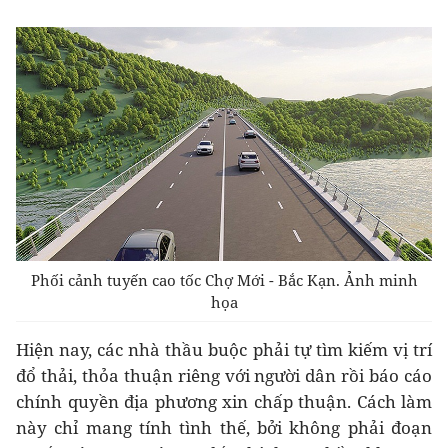
Phối cảnh tuyến cao tốc Chợ Mới - Bắc Kạn. Ảnh minh
họa
Hiện nay, các nhà thầu buộc phải tự tìm kiếm vị trí
đổ thải, thỏa thuận riêng với người dân rồi báo cáo
chính quyền địa phương xin chấp thuận. Cách làm
này chỉ mang tính tình thế, bởi không phải đoạn