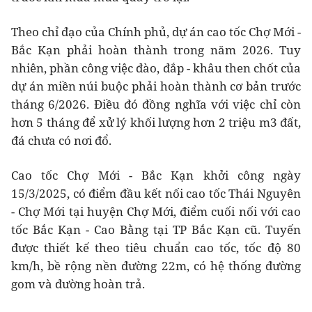
Theo chỉ đạo của Chính phủ, dự án cao tốc Chợ Mới -
Bắc Kạn phải hoàn thành trong năm 2026. Tuy
nhiên, phần công việc đào, đắp - khâu then chốt của
dự án miền núi buộc phải hoàn thành cơ bản trước
tháng 6/2026. Điều đó đồng nghĩa với việc chỉ còn
hơn 5 tháng để xử lý khối lượng hơn 2 triệu m3 đất,
đá chưa có nơi đổ.
Cao tốc Chợ Mới - Bắc Kạn khởi công ngày
15/3/2025, có điểm đầu kết nối cao tốc Thái Nguyên
- Chợ Mới tại huyện Chợ Mới, điểm cuối nối với cao
tốc Bắc Kạn - Cao Bằng tại TP Bắc Kạn cũ. Tuyến
được thiết kế theo tiêu chuẩn cao tốc, tốc độ 80
km/h, bề rộng nền đường 22m, có hệ thống đường
gom và đường hoàn trả.