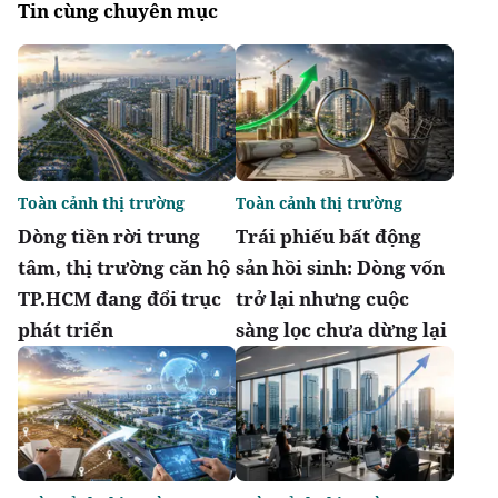
Tin cùng chuyên mục
Toàn cảnh thị trường
Toàn cảnh thị trường
Dòng tiền rời trung
Trái phiếu bất động
tâm, thị trường căn hộ
sản hồi sinh: Dòng vốn
TP.HCM đang đổi trục
trở lại nhưng cuộc
phát triển
sàng lọc chưa dừng lại