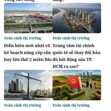
Toàn cảnh thị trường
Toàn cảnh thị trường
Diễn biến mới nhất về
Trung tâm tài chính
kế hoạch nâng cấp sân
quốc tế sẽ thay đổi bản
bay lớn thứ 2 miền Bắc
đồ bất động sản TP.
HCM ra sao?
Toàn cảnh thị trường
Toàn cảnh thị trường