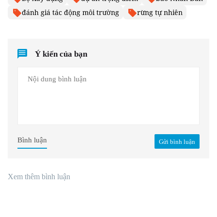
đánh giá tác động môi trường
rừng tự nhiên
Ý kiến của bạn
Bình luận
Gửi bình luận
Xem thêm bình luận