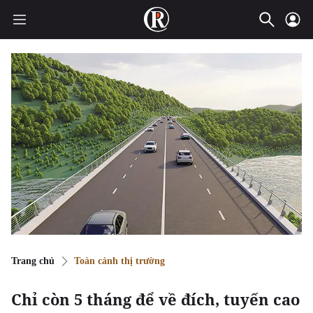
Trang chủ
Toàn cảnh thị trường
Chỉ còn 5 tháng để về đích, tuyến cao