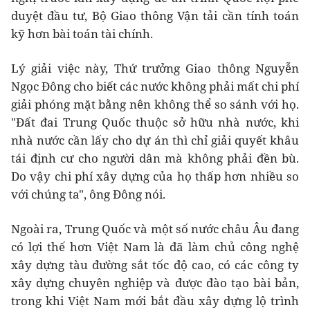
duyệt đầu tư, Bộ Giao thông Vận tải cần tính toán
kỹ hơn bài toán tài chính.
Lý giải việc này, Thứ trưởng Giao thông Nguyễn
Ngọc Đông cho biết các nước không phải mất chi phí
giải phóng mặt bằng nên không thể so sánh với họ.
"Đất đai Trung Quốc thuộc sở hữu nhà nước, khi
nhà nước cần lấy cho dự án thì chỉ giải quyết khâu
tái định cư cho người dân mà không phải đền bù.
Do vậy chi phí xây dựng của họ thấp hơn nhiều so
với chúng ta", ông Đông nói.
Ngoài ra, Trung Quốc và một số nước châu Âu đang
có lợi thế hơn Việt Nam là đã làm chủ công nghệ
xây dựng tàu đường sắt tốc độ cao, có các công ty
xây dựng chuyên nghiệp và được đào tạo bài bản,
trong khi Việt Nam mới bắt đầu xây dựng lộ trình