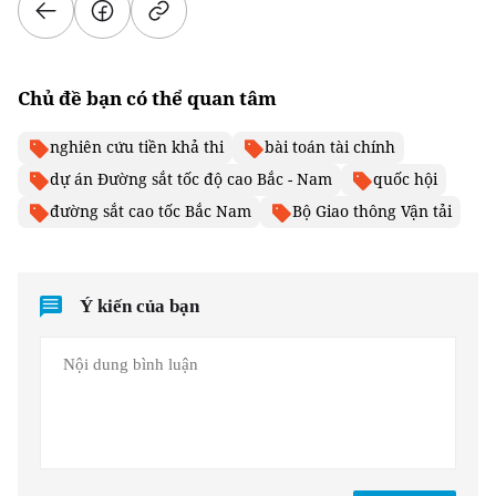
Chủ đề bạn có thể quan tâm
nghiên cứu tiền khả thi
bài toán tài chính
dự án Đường sắt tốc độ cao Bắc - Nam
quốc hội
đường sắt cao tốc Bắc Nam
Bộ Giao thông Vận tải
Ý kiến của bạn