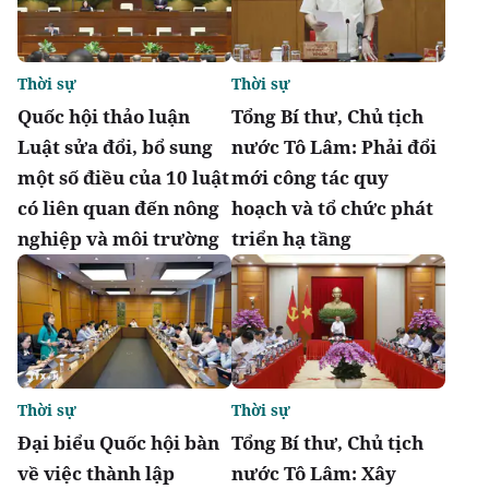
Thời sự
Thời sự
Quốc hội thảo luận
Tổng Bí thư, Chủ tịch
Luật sửa đổi, bổ sung
nước Tô Lâm: Phải đổi
một số điều của 10 luật
mới công tác quy
có liên quan đến nông
hoạch và tổ chức phát
nghiệp và môi trường
triển hạ tầng
Thời sự
Thời sự
Đại biểu Quốc hội bàn
Tổng Bí thư, Chủ tịch
về việc thành lập
nước Tô Lâm: Xây