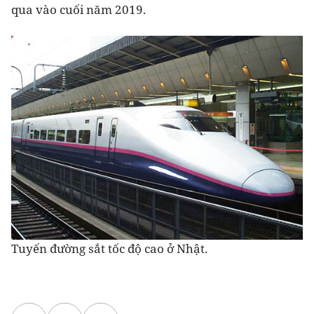
qua vào cuối năm 2019.
Tuyến đường sắt tốc độ cao ở Nhật.