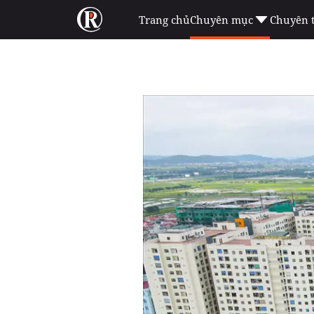
Trang chủ
Chuyên mục
Chuyên 