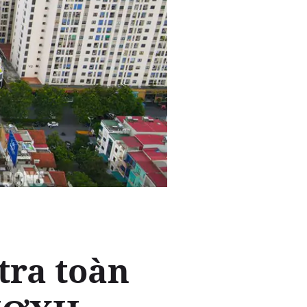
tra toàn