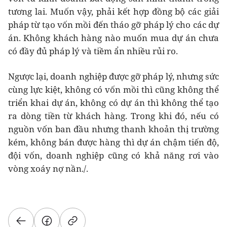
tương lai. Muốn vậy, phải kết hợp đồng bộ các giải
pháp từ tạo vốn mồi đến tháo gỡ pháp lý cho các dự
án. Không khách hàng nào muốn mua dự án chưa
có đầy đủ pháp lý và tiềm ẩn nhiều rủi ro.
Ngược lại, doanh nghiệp được gỡ pháp lý, nhưng sức
cùng lực kiệt, không có vốn mồi thì cũng không thể
triển khai dự án, không có dự án thì không thể tạo
ra dòng tiền từ khách hàng. Trong khi đó, nếu có
nguồn vốn ban đầu nhưng thanh khoản thị trường
kém, không bán được hàng thì dự án chậm tiến độ,
đội vốn, doanh nghiệp cũng có khả năng rơi vào
vòng xoáy nợ nần./.