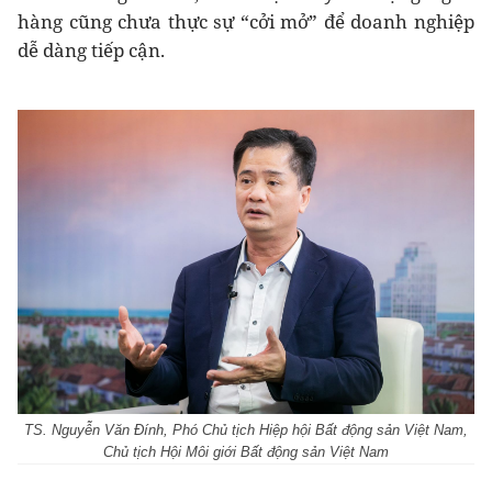
hàng cũng chưa thực sự “cởi mở” để doanh nghiệp
dễ dàng tiếp cận.
TS. Nguyễn Văn Đính, Phó Chủ tịch Hiệp hội Bất động sản Việt Nam,
Chủ tịch Hội Môi giới Bất động sản Việt Nam