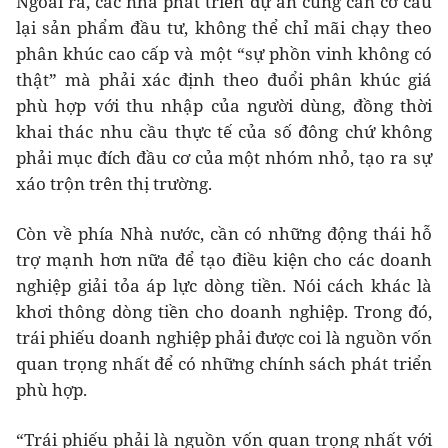
Ngoài ra, các nhà phát triển dự án cũng cần cơ cấu
lại sản phẩm đầu tư, không thể chỉ mãi chạy theo
phân khúc cao cấp và một “sự phồn vinh không có
thật” mà phải xác định theo đuổi phân khúc giá
phù hợp với thu nhập của người dùng, đồng thời
khai thác nhu cầu thực tế của số đông chứ không
phải mục đích đầu cơ của một nhóm nhỏ, tạo ra sự
xáo trộn trên thị trường.
Còn về phía Nhà nước, cần có những động thái hỗ
trợ mạnh hơn nữa để tạo điều kiện cho các doanh
nghiệp giải tỏa áp lực dòng tiền. Nói cách khác là
khơi thông dòng tiền cho doanh nghiệp. Trong đó,
trái phiếu doanh nghiệp phải được coi là nguồn vốn
quan trọng nhất để có những chính sách phát triển
phù hợp.
“Trái phiếu phải là nguồn vốn quan trọng nhất với