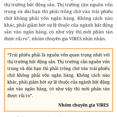
thị trường bất động sản. Thị trường cần nguồn vốn
trung và dài hạn thì phải trông chờ vào trái phiếu
chứ không phải vốn ngân hàng. Không cách nào
khác, phải giảm bớt sự lệ thuộc của ngành bất động
sản vào ngân hàng, có như vậy thì mới phân tán
được rủi ro”, nhóm chuyên gia VIRES nhìn nhận.
“Trái phiếu phải là nguồn vốn quan trọng nhất với
thị trường bất động sản. Thị trường cần nguồn vốn
trung và dài hạn thì phải trông chờ vào trái phiếu
chứ không phải vốn ngân hàng. Không cách nào
khác, phải giảm bớt sự lệ thuộc của ngành bất động
sản vào ngân hàng, có như vậy thì mới phân tán
được rủi ro”.
Nhóm chuyên gia VIRES