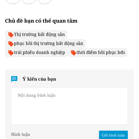
Chủ đề bạn có thể quan tâm
Thị trường bất động sản
phục hồi thị trường bất động sản
trái phiếu doanh nghiệp
thời điểm hồi phục bđs
Ý kiến của bạn
Bình luận
Gửi bình luận