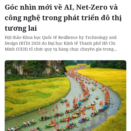
Góc nhìn mới về AI, Net-Zero và
công nghệ trong phát triển đô thị
tương lai
Hội thảo Khoa học Quốc tế Resilience by Technology and
Design (RTD) 2026 do Đại học Kinh tế Thành phố Hồ Chí
Minh (UEH) tổ chức quy tụ hàng chục chuyên gia trong...