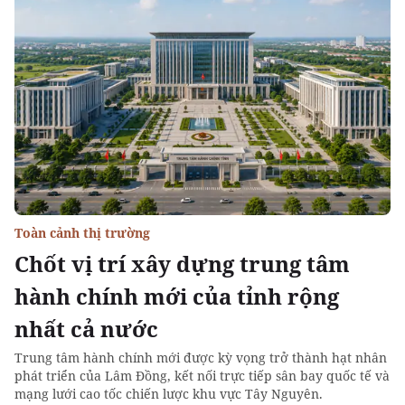
Toàn cảnh thị trường
Chốt vị trí xây dựng trung tâm
hành chính mới của tỉnh rộng
nhất cả nước
Trung tâm hành chính mới được kỳ vọng trở thành hạt nhân
phát triển của Lâm Đồng, kết nối trực tiếp sân bay quốc tế và
mạng lưới cao tốc chiến lược khu vực Tây Nguyên.