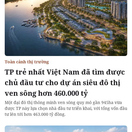
Toàn cảnh thị trường
TP trẻ nhất Việt Nam đã tìm được
chủ đầu tư cho dự án siêu đô thị
ven sông hơn 460.000 tỷ
Một đại đô thị thông minh ven sông quy mô gần 945ha vừa
được TP này lựa chọn nhà đầu tư triển khai, với tổng vốn đầu
tư lên tới hơn 463.000 tỷ đồng.