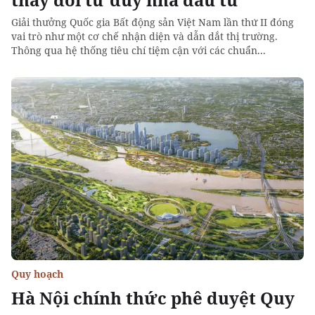
Giải thưởng Quốc gia Bất động sản Việt Nam lần thứ II đóng
vai trò như một cơ chế nhận diện và dẫn dắt thị trường.
Thông qua hệ thống tiêu chí tiệm cận với các chuẩn...
Quy hoạch
Hà Nội chính thức phê duyệt Quy