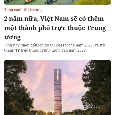
Toàn cảnh thị trường
2 năm nữa, Việt Nam sẽ có thêm
một thành phố trực thuộc Trung
ương
Tỉnh này phấn đấu lên đô thị loại I trong năm 2027, và trở
thành TP trực thuộc Trung ương vào năm 2028.