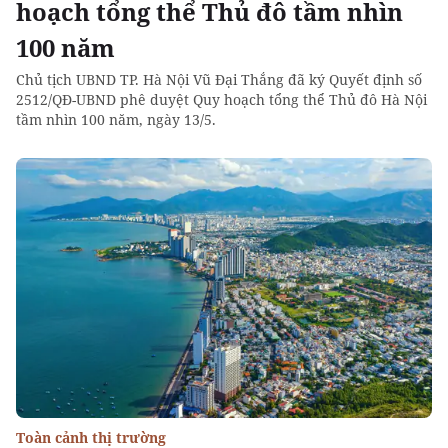
hoạch tổng thể Thủ đô tầm nhìn
100 năm
Chủ tịch UBND TP. Hà Nội Vũ Đại Thắng đã ký Quyết định số
2512/QĐ-UBND phê duyệt Quy hoạch tổng thể Thủ đô Hà Nội
tầm nhìn 100 năm, ngày 13/5.
Toàn cảnh thị trường