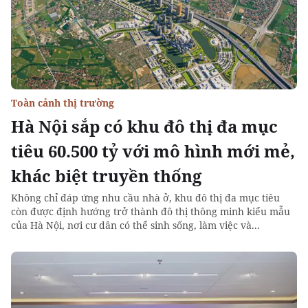
Toàn cảnh thị trường
Hà Nội sắp có khu đô thị đa mục
tiêu 60.500 tỷ với mô hình mới mẻ,
khác biệt truyền thống
Không chỉ đáp ứng nhu cầu nhà ở, khu đô thị đa mục tiêu
còn được định hướng trở thành đô thị thông minh kiểu mẫu
của Hà Nội, nơi cư dân có thể sinh sống, làm việc và...