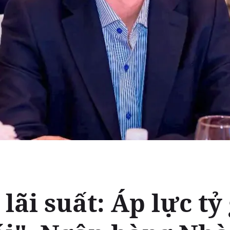
lãi suất: Áp lực tỷ