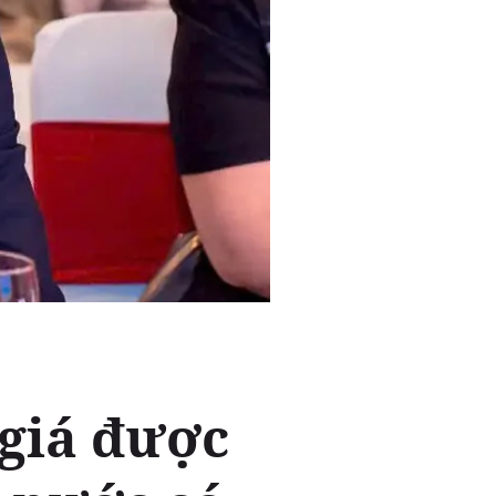
 giá được