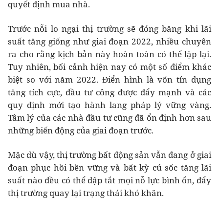
quyết định mua nhà.
Trước nỗi lo ngại thị trường sẽ đóng băng khi lãi
suất tăng giống như giai đoạn 2022, nhiều chuyên
ra cho rằng kịch bản này hoàn toàn có thể lặp lại.
Tuy nhiên, bối cảnh hiện nay có một số điểm khác
biệt so với năm 2022. Điển hình là vốn tín dụng
tăng tích cực, đầu tư công được đẩy mạnh và các
quy định mới tạo hành lang pháp lý vững vàng.
Tâm lý của các nhà đầu tư cũng đã ổn định hơn sau
những biến động của giai đoạn trước.
Mặc dù vậy, thị trường bất động sản vẫn đang ở giai
đoạn phục hồi bền vững và bất kỳ cú sốc tăng lãi
suất nào đều có thể dập tắt mọi nỗ lực bình ổn, đẩy
thị trường quay lại trạng thái khó khăn.