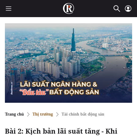
Trang chủ
Thị trường
Tài chính bất động sản
Bài 2: Kịch bản lãi suất tăng - Khi