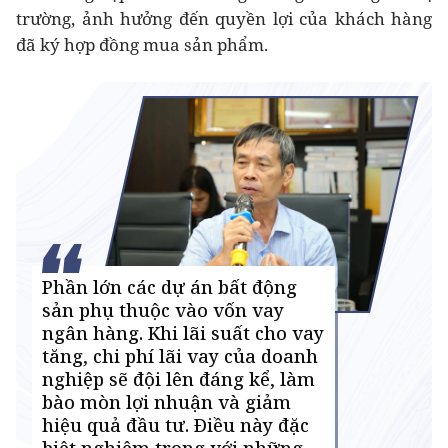
trường, ảnh hưởng đến quyền lợi của khách hàng
đã ký hợp đồng mua sản phẩm.