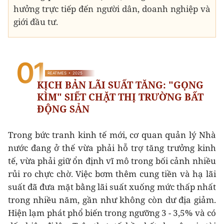
hưởng trực tiếp đến người dân, doanh nghiệp và
giới đầu tư.
Trong bức tranh kinh tế mới, cơ quan quản lý Nhà
nước đang ở thế vừa phải hỗ trợ tăng trưởng kinh
tế, vừa phải giữ ổn định vĩ mô trong bối cảnh nhiều
rủi ro chực chờ. Việc bơm thêm cung tiền và hạ lãi
suất đã đưa mặt bằng lãi suất xuống mức thấp nhất
trong nhiều năm, gần như không còn dư địa giảm.
Hiện lạm phát phổ biến trong ngưỡng 3 - 3,5% và có