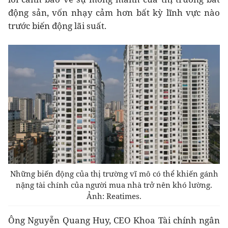
động sản, vốn nhạy cảm hơn bất kỳ lĩnh vực nào
trước biến động lãi suất.
Những biến động của thị trường vĩ mô có thể khiến gánh
nặng tài chính của người mua nhà trở nên khó lường.
Ảnh: Reatimes.
Ông Nguyễn Quang Huy, CEO Khoa Tài chính ngân