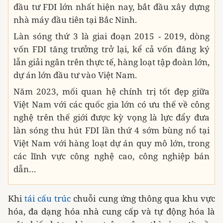
đầu tư FDI lớn nhất hiện nay, bắt đầu xây dựng
nhà máy đầu tiên tại Bắc Ninh.
Làn sóng thứ 3 là giai đoạn 2015 - 2019, dòng
vốn FDI tăng trưởng trở lại, kể cả vốn đăng ký
lẫn giải ngân trên thực tế, hàng loạt tập đoàn lớn,
dự án lớn đầu tư vào Việt Nam.
Năm 2023, mối quan hệ chính trị tốt đẹp giữa
Việt Nam với các quốc gia lớn có ưu thế về công
nghệ trên thế giới được kỳ vọng là lực đẩy đưa
làn sóng thu hút FDI lần thứ 4 sớm bùng nổ tại
Việt Nam với hàng loạt dự án quy mô lớn, trong
các lĩnh vực công nghệ cao, công nghiệp bán
dẫn…
Khi
tái cấu trúc
chuỗi cung ứng thông qua khu vực
hóa, đa dạng hóa nhà cung cấp và tự động hóa là