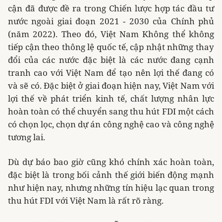
cận đã được đề ra trong
Chiến lược hợp tác đầu tư
nước ngoài giai đoạn 2021 - 2030 của Chính phủ
(năm 2022). Theo đó, Việt Nam
Không thể không
tiếp cận theo thông lệ quốc tế, cập nhật những thay
đổi của các nước đặc biệt là các nước đang cạnh
tranh cao với Việt Nam để tạo nên lợi thế đang có
và sẽ có.
Đặc biệt ở giai đoạn hiện nay, Việt Nam với
lợi thế về phát triển kinh tế, chất lượng nhân lực
hoàn toàn có thể chuyển sang thu hút FDI một cách
có chọn lọc, chọn dự án công nghệ cao và công nghệ
tương lai.
Dù dự báo bao giờ cũng khó chính xác hoàn toàn,
đặc biệt là trong bối cảnh thế giới biến động mạnh
như hiện nay, nhưng những tín hiệu lạc quan trong
thu hút FDI với Việt Nam là rất rõ ràng.