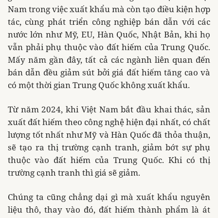
Nam trong việc xuất khẩu mà còn tạo điều kiện hợp
tác, cùng phát triển công nghiệp bán dẫn với các
nước lớn như Mỹ, EU, Hàn Quốc, Nhật Bản, khi họ
vẫn phải phụ thuộc vào đất hiếm của Trung Quốc.
Mấy năm gần đây, tất cả các ngành liên quan đến
bán dẫn đều giảm sút bởi giá đất hiếm tăng cao và
có một thời gian Trung Quốc không xuất khẩu.
Từ năm 2024, khi Việt Nam bắt đầu khai thác, sản
xuất đất hiếm theo công nghệ hiện đại nhất, có chất
lượng tốt nhất như Mỹ và Hàn Quốc đã thỏa thuận,
sẽ tạo ra thị trường cạnh tranh, giảm bớt sự phụ
thuộc vào đất hiếm của Trung Quốc. Khi có thị
trường cạnh tranh thì giá sẽ giảm.
Chúng ta cũng chẳng dại gì mà xuất khẩu nguyên
liệu thô, thay vào đó, đất hiếm thành phẩm là át