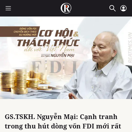
GS.TSKH. Nguyễn Mại: Cạnh tranh
trong thu hút dòng vốn FDI mới rất