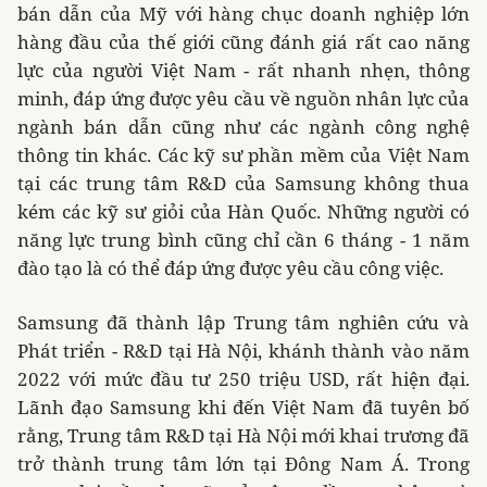
bán dẫn của Mỹ với hàng chục doanh nghiệp lớn
hàng đầu của thế giới cũng đánh giá rất cao năng
lực của người Việt Nam - rất nhanh nhẹn, thông
minh, đáp ứng được yêu cầu về nguồn nhân lực của
ngành bán dẫn cũng như các ngành công nghệ
thông tin khác. Các kỹ sư phần mềm của Việt Nam
tại các trung tâm R&D của Samsung không thua
kém các kỹ sư giỏi của Hàn Quốc. Những người có
năng lực trung bình cũng chỉ cần 6 tháng - 1 năm
đào tạo là có thể đáp ứng được yêu cầu công việc.
Samsung đã thành lập Trung tâm nghiên cứu và
Phát triển - R&D tại Hà Nội, khánh thành vào năm
2022 với mức đầu tư 250 triệu USD, rất hiện đại.
Lãnh đạo Samsung khi đến Việt Nam đã tuyên bố
rằng, Trung tâm R&D tại Hà Nội mới khai trương đã
trở thành trung tâm lớn tại Đông Nam Á. Trong