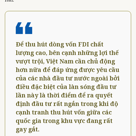
Ðể thu hút dòng vốn FDI chất
lượng cao, bên cạnh những lợi thế
vượt trội, Việt Nam cần chủ động
hơn nữa để đáp ứng được yêu cầu
của các nhà đầu tư nước ngoài bởi
điều đặc biệt của làn sóng đầu tư
lần này là thời điểm để ra quyết
định đầu tư rất ngắn trong khi độ
cạnh tranh thu hút vốn giữa các
quốc gia trong khu vực đang rất
gay gắt.