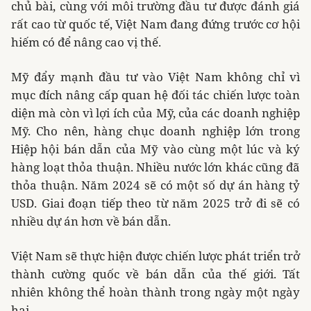
chủ bài, cùng với môi trường đầu tư được đánh giá
rất cao từ quốc tế, Việt Nam đang đứng trước cơ hội
hiếm có để nâng cao vị thế.
Mỹ đẩy mạnh đầu tư vào Việt Nam không chỉ vì
mục đích nâng cấp quan hệ đối tác chiến lược toàn
diện mà còn vì lợi ích của Mỹ, của các doanh nghiệp
Mỹ. Cho nên, hàng chục doanh nghiệp lớn trong
Hiệp hội bán dẫn của Mỹ vào cùng một lúc và ký
hàng loạt thỏa thuận. Nhiều nước lớn khác cũng đã
thỏa thuận. Năm 2024 sẽ có một số dự án hàng tỷ
USD. Giai đoạn tiếp theo từ năm 2025 trở đi sẽ có
nhiều dự án hơn về bán dẫn.
Việt Nam sẽ thực hiện được chiến lược phát triển trở
thành cường quốc về bán dẫn của thế giới. Tất
nhiên không thể hoàn thành trong ngày một ngày
hai.