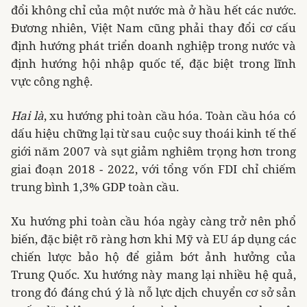
đổi không chỉ của một nước mà ở hầu hết các nước.
Đương nhiên, Việt Nam cũng phải thay đổi cơ cấu
định hướng phát triển doanh nghiệp trong nước và
định hướng hội nhập quốc tế, đặc biệt trong lĩnh
vực công nghệ.
Hai là
, xu hướng phi toàn cầu hóa. Toàn cầu hóa có
dấu hiệu chững lại từ sau cuộc suy thoái kinh tế thế
giới năm 2007 và sụt giảm nghiêm trọng hơn trong
giai đoạn 2018 - 2022, với tổng vốn FDI chỉ chiếm
trung bình 1,3% GDP toàn cầu.
Xu hướng phi toàn cầu hóa ngày càng trở nên phổ
biến, đặc biệt rõ ràng hơn khi Mỹ và EU áp dụng các
chiến lược bảo hộ để giảm bớt ảnh hưởng của
Trung Quốc. Xu hướng này mang lại nhiều hệ quả,
trong đó đáng chú ý là nỗ lực dịch chuyển cơ sở sản