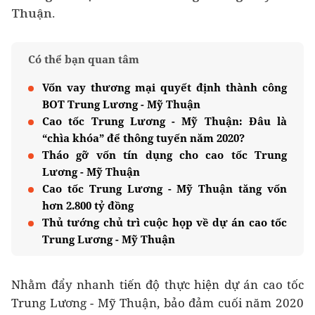
Thuận.
Có thể bạn quan tâm
Vốn vay thương mại quyết định thành công
BOT Trung Lương - Mỹ Thuận
Cao tốc Trung Lương - Mỹ Thuận: Đâu là
“chìa khóa” để thông tuyến năm 2020?
Tháo gỡ vốn tín dụng cho cao tốc Trung
Lương - Mỹ Thuận
Cao tốc Trung Lương - Mỹ Thuận tăng vốn
hơn 2.800 tỷ đồng
Thủ tướng chủ trì cuộc họp về dự án cao tốc
Trung Lương - Mỹ Thuận
Nhằm đẩy nhanh tiến độ thực hiện dự án cao tốc
Trung Lương - Mỹ Thuận, bảo đảm cuối năm 2020