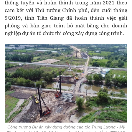
thông tuyến và hoàn thành trong năm 2021 theo
cam kết với Thủ tướng Chính phủ, đến cuối tháng
9/2019, tỉnh Tiền Giang đã hoàn thành việc giải
phóng và bàn giao toàn bộ mặt bằng cho doanh
nghiệp dự án tổ chức thi công xây dựng công trình.
Công trường Dự án xây dựng đường cao tốc Trung Lương - Mỹ