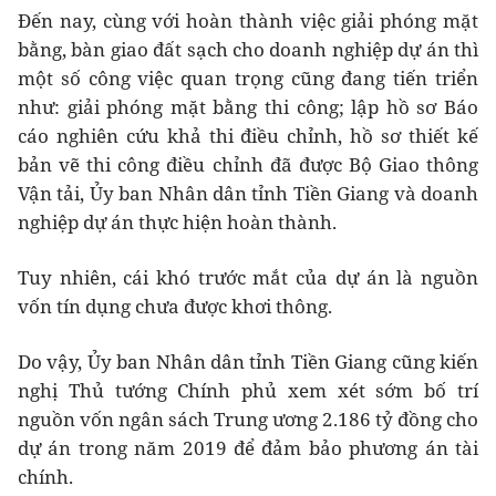
Đến nay, cùng với hoàn thành việc giải phóng mặt
bằng, bàn giao đất sạch cho doanh nghiệp dự án thì
một số công việc quan trọng cũng đang tiến triển
như: giải phóng mặt bằng thi công; lập hồ sơ Báo
cáo nghiên cứu khả thi điều chỉnh, hồ sơ thiết kế
bản vẽ thi công điều chỉnh đã được Bộ Giao thông
Vận tải, Ủy ban Nhân dân tỉnh Tiền Giang và doanh
nghiệp dự án thực hiện hoàn thành.
Tuy nhiên, cái khó trước mắt của dự án là nguồn
vốn tín dụng chưa được khơi thông.
Do vậy, Ủy ban Nhân dân tỉnh Tiền Giang cũng kiến
nghị Thủ tướng Chính phủ xem xét sớm bố trí
nguồn vốn ngân sách Trung ương 2.186 tỷ đồng cho
dự án trong năm 2019 để đảm bảo phương án tài
chính.