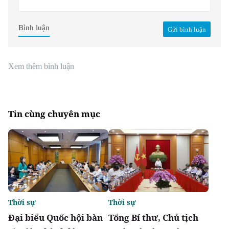
Bình luận
Gửi bình luận
Xem thêm bình luận
Tin cùng chuyên mục
Thời sự
Thời sự
Đại biểu Quốc hội bàn
Tổng Bí thư, Chủ tịch