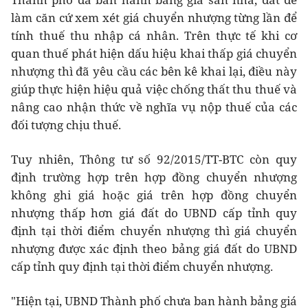
làm căn cứ xem xét giá chuyển nhượng từng lần để
tính thuế thu nhập cá nhân. Trên thực tế khi cơ
quan thuế phát hiện dấu hiệu khai thấp giá chuyển
nhượng thì đã yêu cầu các bên kê khai lại, điều này
giúp thực hiện hiệu quả việc chống thất thu thuế và
nâng cao nhận thức về nghĩa vụ nộp thuế của các
đối tượng chịu thuế.
Tuy nhiên, Thông tư số 92/2015/TT-BTC còn quy
định trường hợp trên hợp đồng chuyển nhượng
không ghi giá hoặc giá trên hợp đồng chuyển
nhượng thấp hơn giá đất do UBND cấp tỉnh quy
định tại thời điểm chuyển nhượng thì giá chuyển
nhượng được xác định theo bảng giá đất do UBND
cấp tỉnh quy định tại thời điểm chuyển nhượng.
"Hiện tại, UBND Thành phố chưa ban hành bảng giá