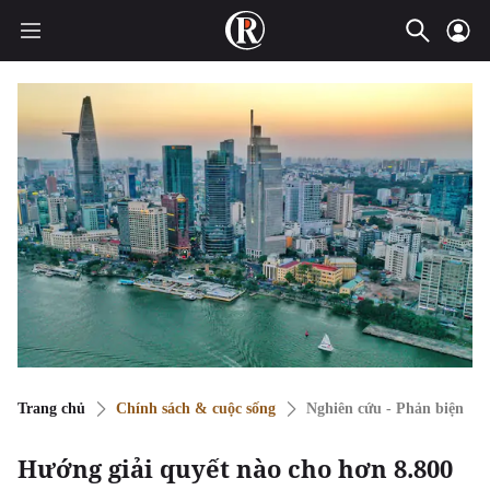
Trang chủ
Chính sách & cuộc sống
Nghiên cứu - Phản biện
Hướng giải quyết nào cho hơn 8.800