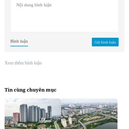
Bình luận
Gửi bình luận
Xem thêm bình luận
Tin cùng chuyên mục