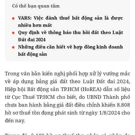
Có thể bạn quan tâm
VARS: Việc đánh thuế bất động sản là được
nhiều hơn mất
Quy định về thông báo thu hồi đất theo Luật
Đất đai 2024
Những điều cần biết về hợp đồng kinh doanh
bất động sản
Trong văn bản kiến nghị phối hợp xử lý vướng mắc
về áp dụng bảng giá đất theo Luật Đất đai 2024,
Hiệp hội Bất động sản TP.HCM (HoREA) dẫn số liệu
từ Cục Thuế TP.HCM cho biết, do UBND Thành phố
chưa ban hành bảng giá đất điều chỉnh khiến 8.808
hồ sơ thuế tồn đọng phát sinh từ ngày 1/8/2024 cho
đến nay.