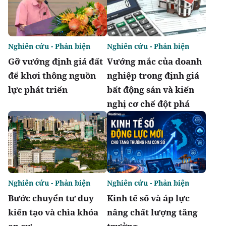
Nghiên cứu - Phản biện
Nghiên cứu - Phản biện
Gỡ vướng định giá đất
Vướng mắc của doanh
để khơi thông nguồn
nghiệp trong định giá
lực phát triển
bất động sản và kiến
nghị cơ chế đột phá
Nghiên cứu - Phản biện
Nghiên cứu - Phản biện
Bước chuyển tư duy
Kinh tế số và áp lực
kiến tạo và chìa khóa
nâng chất lượng tăng