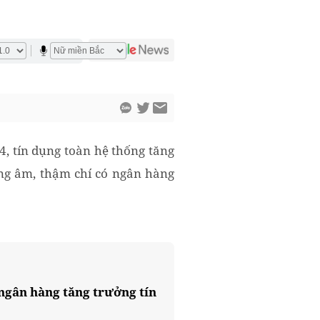
, tín dụng toàn hệ thống tăng
ụng âm, thậm chí có ngân hàng
ngân hàng tăng trưởng tín