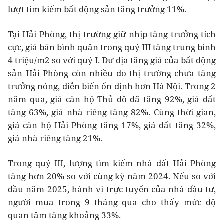
lượt tìm kiếm bất động sản tăng trưởng 11%.
Tại Hải Phòng, thị trường giữ nhịp tăng trưởng tích
cực, giá bán bình quân trong quý III tăng trung bình
4 triệu/m2 so với quý I. Dư địa tăng giá của bất động
sản Hải Phòng còn nhiều do thị trường chưa tăng
trưởng nóng, diễn biến ổn định hơn Hà Nội. Trong 2
năm qua, giá căn hộ Thủ đô đã tăng 92%, giá đất
tăng 63%, giá nhà riêng tăng 82%. Cùng thời gian,
giá căn hộ Hải Phòng tăng 17%, giá đất tăng 32%,
giá nhà riêng tăng 21%.
Trong quý III, lượng tìm kiếm nhà đất Hải Phòng
tăng hơn 20% so với cùng kỳ năm 2024. Nếu so với
đầu năm 2025, hành vi trực tuyến của nhà đầu tư,
người mua trong 9 tháng qua cho thấy mức độ
quan tâm tăng khoảng 33%.