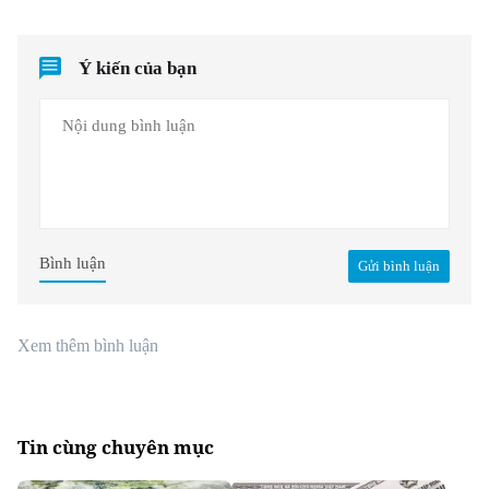
Ý kiến của bạn
Bình luận
Gửi bình luận
Xem thêm bình luận
Tin cùng chuyên mục