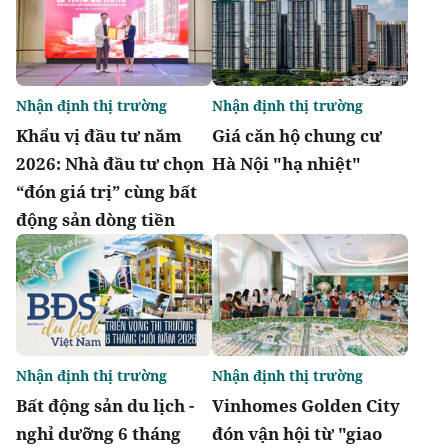
Nhận định thị trường
Nhận định thị trường
Khẩu vị đầu tư năm
Giá căn hộ chung cư
2026: Nhà đầu tư chọn
Hà Nội "hạ nhiệt"
“đón giá trị” cùng bất
động sản dòng tiền
Nhận định thị trường
Nhận định thị trường
Bất động sản du lịch -
Vinhomes Golden City
nghỉ dưỡng 6 tháng
đón vận hội từ "giao