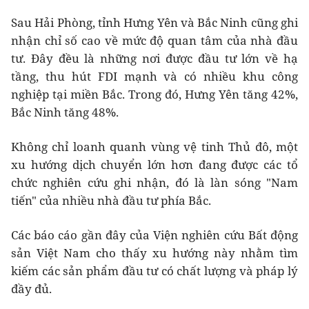
Sau Hải Phòng, tỉnh Hưng Yên và Bắc Ninh cũng ghi
nhận chỉ số cao về mức độ quan tâm của nhà đầu
tư. Đây đều là những nơi được đầu tư lớn về hạ
tầng, thu hút FDI mạnh và có nhiều khu công
nghiệp tại miền Bắc. Trong đó, Hưng Yên tăng 42%,
Bắc Ninh tăng 48%.
Không chỉ loanh quanh vùng vệ tinh Thủ đô, một
xu hướng dịch chuyển lớn hơn đang được các tổ
chức nghiên cứu ghi nhận, đó là làn sóng "Nam
tiến" của nhiều nhà đầu tư phía Bắc.
Các báo cáo gần đây của Viện nghiên cứu Bất động
sản Việt Nam cho thấy xu hướng này nhằm tìm
kiếm các sản phẩm đầu tư có chất lượng và pháp lý
đầy đủ.