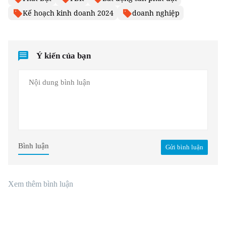
Kế hoạch kinh doanh 2024
doanh nghiệp
Ý kiến của bạn
Bình luận
Gửi bình luận
Xem thêm bình luận