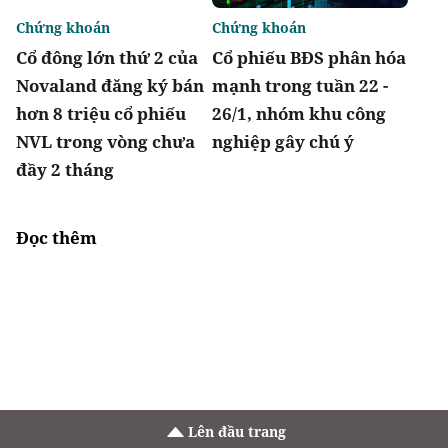
Chứng khoán
Chứng khoán
Cổ đông lớn thứ 2 của
Cổ phiếu BĐS phân hóa
Novaland đăng ký bán
mạnh trong tuần 22 -
hơn 8 triệu cổ phiếu
26/1, nhóm khu công
NVL trong vòng chưa
nghiệp gây chú ý
đầy 2 tháng
Đọc thêm
Lên đầu trang