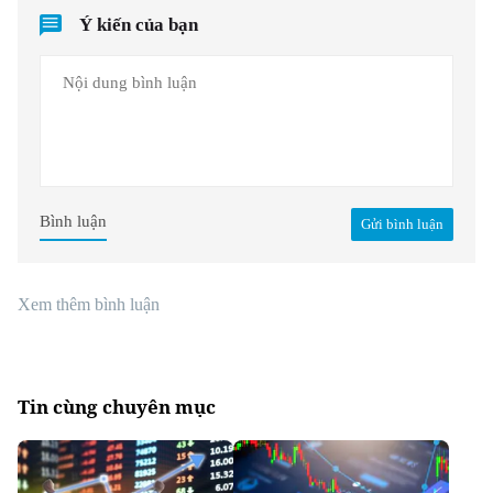
Ý kiến của bạn
Bình luận
Gửi bình luận
Xem thêm bình luận
Tin cùng chuyên mục