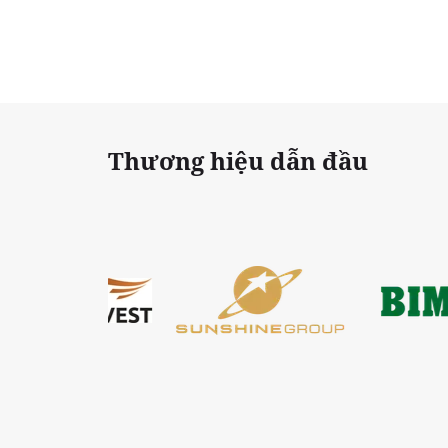
Thương hiệu dẫn đầu