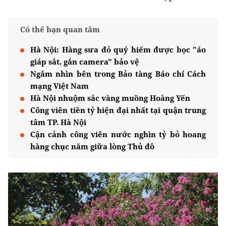
Có thể bạn quan tâm
Hà Nội: Hàng sưa đỏ quý hiếm được bọc "áo
giáp sắt, gắn camera" bảo vệ
Ngắm nhìn bên trong Bảo tàng Báo chí Cách
mạng Việt Nam
Hà Nội nhuộm sắc vàng muồng Hoàng Yến
Công viên tiền tỷ hiện đại nhất tại quận trung
tâm TP. Hà Nội
Cận cảnh công viên nước nghìn tỷ bỏ hoang
hàng chục năm giữa lòng Thủ đô