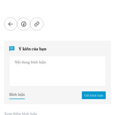
Ý kiến của bạn
Bình luận
Gửi bình luận
Xem thêm bình luận