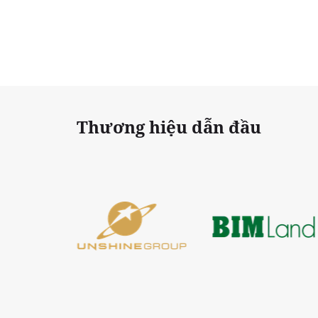
Thương hiệu dẫn đầu