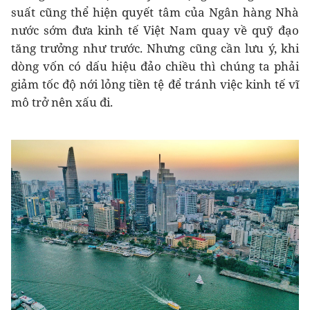
suất cũng thể hiện quyết tâm của Ngân hàng Nhà
nước sớm đưa kinh tế Việt Nam quay về quỹ đạo
tăng trưởng như trước. Nhưng cũng cần lưu ý, khi
dòng vốn có dấu hiệu đảo chiều thì chúng ta phải
giảm tốc độ nới lỏng tiền tệ để tránh việc kinh tế vĩ
mô trở nên xấu đi.