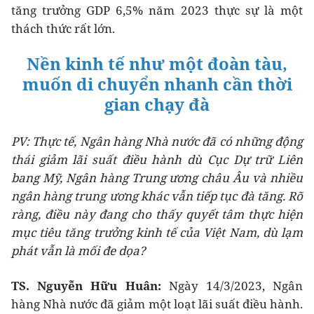
tăng trưởng GDP 6,5% năm 2023 thực sự là một
thách thức rất lớn.
Nền kinh tế như một đoàn tàu,
muốn di chuyển nhanh cần thời
gian chạy đà
PV: Thực tế, Ngân hàng Nhà nước đã có những động
thái giảm lãi suất điều hành dù Cục
Dự trữ Liên
bang Mỹ, Ngân hàng Trung ương châu Âu và nhiều
ngân hàng trung ương khác vẫn tiếp tục đà tăng
. Rõ
ràng, điều này đang cho thấy quyết tâm thực hiện
mục tiêu tăng trưởng kinh tế của Việt Nam, dù lạm
phát vẫn là mối đe dọa?
TS
. Nguyễn Hữu Huân:
Ngày 14/3/2023, Ngân
hàng Nhà nước đã giảm một loạt lãi suất điều hành.