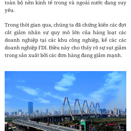
toàn bộ nền kinh tế trong và ngoài nước đang suy
yếu.
Trong thời gian qua, chúng ta đã chứng kiến các đợt
cắt giảm nhân sự quy mô lớn của hàng loạt các
doanh nghiệp tại các khu công nghiệp, kể các các
doanh nghiệp FDI. Điều này cho thấy rõ sự sụt giảm
trong sản xuất bởi các đơn hàng đang giảm mạnh.