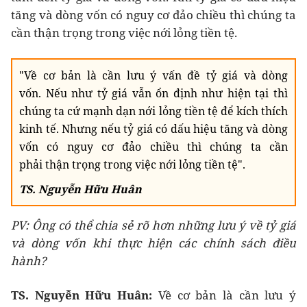
tăng và dòng vốn có nguy cơ đảo chiều thì chúng ta
cần thận trọng trong việc nới lỏng tiền tệ.
"Về cơ bản là cần lưu ý vấn đề tỷ giá và dòng
vốn. Nếu như tỷ giá vẫn ổn định như hiện tại thì
chúng ta cứ mạnh dạn nới lỏng tiền tệ để kích thích
kinh tế. Nhưng nếu tỷ giá có dấu hiệu tăng và dòng
vốn có nguy cơ đảo chiều thì chúng ta cần
phải thận trọng trong việc nới lỏng tiền tệ".
TS. Nguyễn Hữu Huân
PV: Ông có thể chia sẻ rõ hơn những lưu ý về tỷ giá
và dòng vốn khi thực hiện các chính sách điều
hành?
TS. Nguyễn Hữu Huân:
Về cơ bản là cần lưu ý