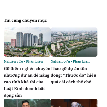
Tin cùng chuyên mục
Nghiên cứu - Phản biện
Nghiên cứu - Phản biện
Gỡ điểm nghẽn chuyển
Tháo gỡ dự án tồn
nhượng dự án để nâng
đọng: "Thước đo" hiệu
cao tính khả thi của
quả cải cách thể chế
Luật Kinh doanh bất
động sản