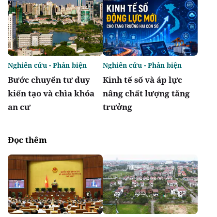
Nghiên cứu - Phản biện
Nghiên cứu - Phản biện
Bước chuyển tư duy
Kinh tế số và áp lực
kiến tạo và chìa khóa
nâng chất lượng tăng
an cư
trưởng
Đọc thêm