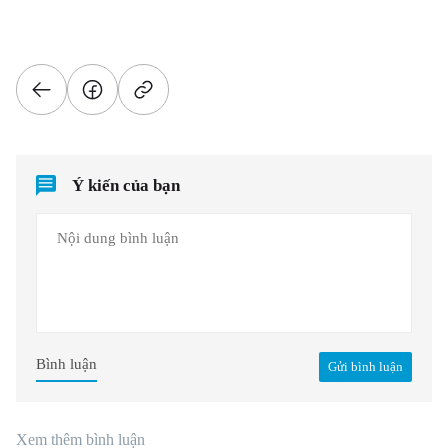
Ý kiến của bạn
Bình luận
Gửi bình luận
Xem thêm bình luận