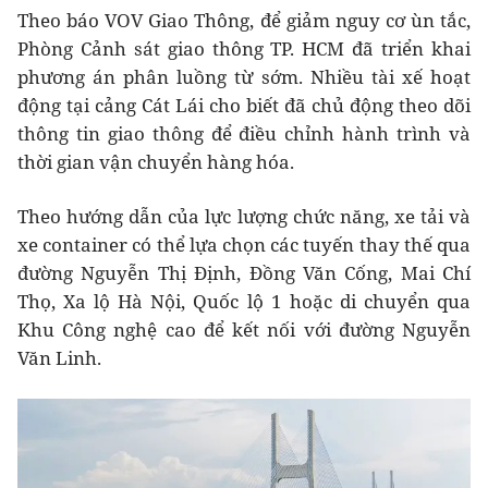
Theo báo VOV Giao Thông, để giảm nguy cơ ùn tắc,
Phòng Cảnh sát giao thông TP. HCM đã triển khai
phương án phân luồng từ sớm. Nhiều tài xế hoạt
động tại cảng Cát Lái cho biết đã chủ động theo dõi
thông tin giao thông để điều chỉnh hành trình và
thời gian vận chuyển hàng hóa.
Theo hướng dẫn của lực lượng chức năng, xe tải và
xe container có thể lựa chọn các tuyến thay thế qua
đường Nguyễn Thị Định, Đồng Văn Cống, Mai Chí
Thọ, Xa lộ Hà Nội, Quốc lộ 1 hoặc di chuyển qua
Khu Công nghệ cao để kết nối với đường Nguyễn
Văn Linh.