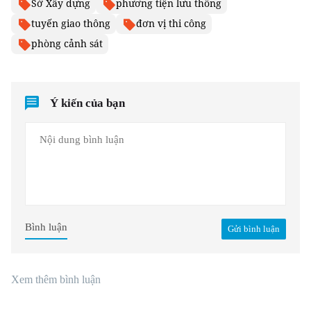
Sở Xây dựng
phương tiện lưu thông
tuyến giao thông
đơn vị thi công
phòng cảnh sát
Ý kiến của bạn
Bình luận
Gửi bình luận
Xem thêm bình luận