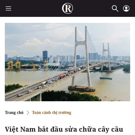
Trang chủ
Toàn cảnh thị trường
Việt Nam bắt đầu sửa chữa cây cầu