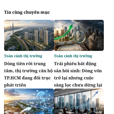
Tin cùng chuyên mục
Toàn cảnh thị trường
Toàn cảnh thị trường
Dòng tiền rời trung
Trái phiếu bất động
tâm, thị trường căn hộ
sản hồi sinh: Dòng vốn
TP.HCM đang đổi trục
trở lại nhưng cuộc
phát triển
sàng lọc chưa dừng lại