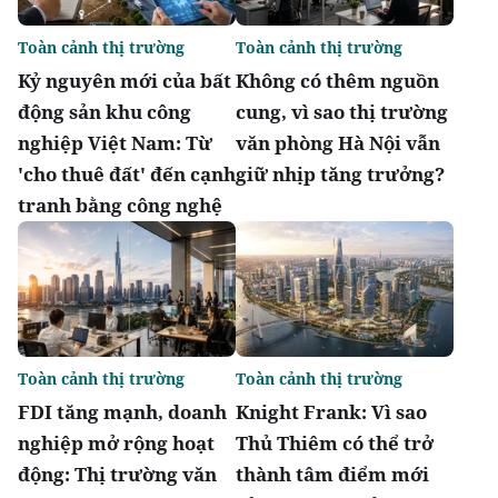
Toàn cảnh thị trường
Toàn cảnh thị trường
Kỷ nguyên mới của bất
Không có thêm nguồn
động sản khu công
cung, vì sao thị trường
nghiệp Việt Nam: Từ
văn phòng Hà Nội vẫn
'cho thuê đất' đến cạnh
giữ nhịp tăng trưởng?
tranh bằng công nghệ
Toàn cảnh thị trường
Toàn cảnh thị trường
FDI tăng mạnh, doanh
Knight Frank: Vì sao
nghiệp mở rộng hoạt
Thủ Thiêm có thể trở
động: Thị trường văn
thành tâm điểm mới