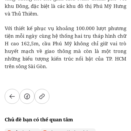
khu Đông, đặc biệt là các khu đô thị Phú Mỹ Hưng
và Thủ Thiêm.
Với thiết kế phục vụ khoảng 100.000 lượt phương
tiện mỗi ngày cùng hệ thống hai trụ tháp hình chữ
H cao 162,5m, cầu Phú Mỹ không chỉ giữ vai trò
huyết mạch về giao thông mà còn là một trong
những biểu tượng kiến trúc nổi bật của TP. HCM
trên sông Sài Gòn.
Chủ đề bạn có thể quan tâm