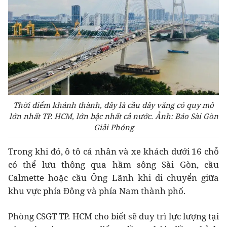
Thời điểm khánh thành, đây là cầu dây văng có quy mô
lớn nhất TP. HCM, lớn bậc nhất cả nước. Ảnh: Báo Sài Gòn
Giải Phóng
Trong khi đó, ô tô cá nhân và xe khách dưới 16 chỗ
có thể lưu thông qua hầm sông Sài Gòn, cầu
Calmette hoặc cầu Ông Lãnh khi di chuyển giữa
khu vực phía Đông và phía Nam thành phố.
Phòng CSGT TP. HCM cho biết sẽ duy trì lực lượng tại