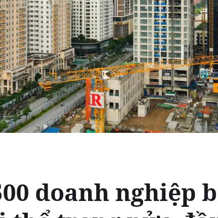
500 doanh nghiệp b