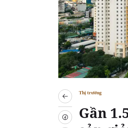
Thị trường
Gần 1.