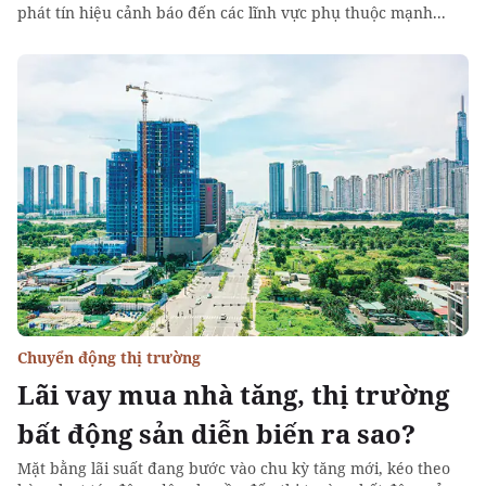
phát tín hiệu cảnh báo đến các lĩnh vực phụ thuộc mạnh...
Chuyển động thị trường
Lãi vay mua nhà tăng, thị trường
bất động sản diễn biến ra sao?
Mặt bằng lãi suất đang bước vào chu kỳ tăng mới, kéo theo