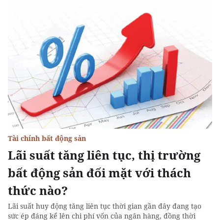
Tài chính bất động sản
Lãi suất tăng liên tục, thị trường
bất động sản đối mặt với thách
thức nào?
Lãi suất huy động tăng liên tục thời gian gần đây đang tạo
sức ép đáng kể lên chi phí vốn của ngân hàng, đồng thời