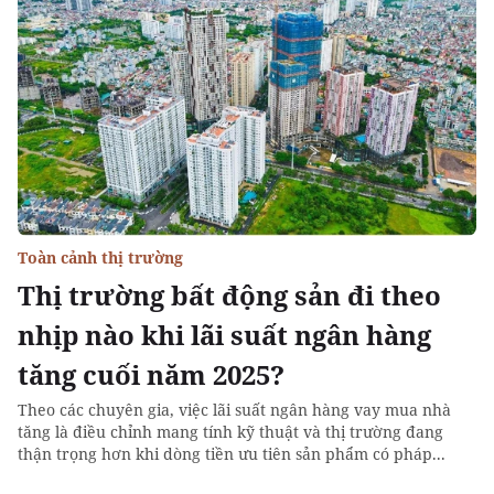
Toàn cảnh thị trường
Thị trường bất động sản đi theo
nhịp nào khi lãi suất ngân hàng
tăng cuối năm 2025?
Theo các chuyên gia, việc lãi suất ngân hàng vay mua nhà
tăng là điều chỉnh mang tính kỹ thuật và thị trường đang
thận trọng hơn khi dòng tiền ưu tiên sản phẩm có pháp...