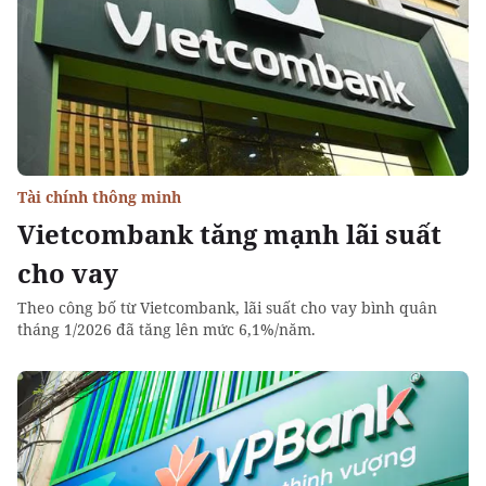
Tài chính thông minh
Vietcombank tăng mạnh lãi suất
cho vay
Theo công bố từ Vietcombank, lãi suất cho vay bình quân
tháng 1/2026 đã tăng lên mức 6,1%/năm.