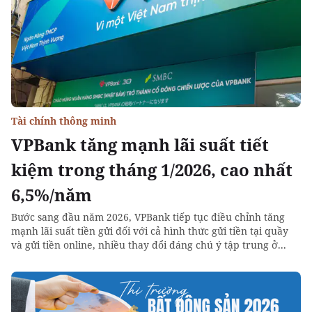
Tài chính thông minh
VPBank tăng mạnh lãi suất tiết
kiệm trong tháng 1/2026, cao nhất
6,5%/năm
Bước sang đầu năm 2026, VPBank tiếp tục điều chỉnh tăng
mạnh lãi suất tiền gửi đối với cả hình thức gửi tiền tại quầy
và gửi tiền online, nhiều thay đổi đáng chú ý tập trung ở...