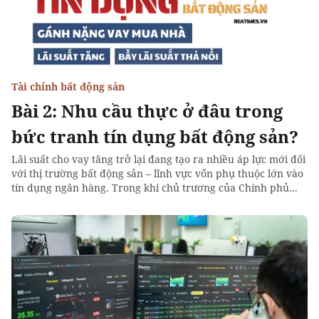
Tài chính bất động sản
Bài 2: Nhu cầu thực ở đâu trong
bức tranh tín dụng bất động sản?
Lãi suất cho vay tăng trở lại đang tạo ra nhiều áp lực mới đối
với thị trường bất động sản – lĩnh vực vốn phụ thuộc lớn vào
tín dụng ngân hàng. Trong khi chủ trương của Chính phủ...