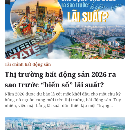
Tài chính bất động sản
Thị trường bất động sản 2026 ra
sao trước “biến số” lãi suất?
Năm 2026 được dự báo là cột mốc khởi đầu cho một chu kỳ
bùng nổ nguồn cung mới trên thị trường bất động sản. Tuy
nhiên, việc mặt bằng lãi suất dần thiết lập một “trạng...