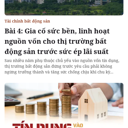
Tài chính bất động sản
Bài 4: Gia cố sức bền, linh hoạt
nguồn vốn cho thị trường bất
động sản trước sức ép lãi suất
Sau nhiều năm phụ thuộc chủ yếu vào nguồn vốn tín dụng,
thị trường bất động sản đứng trước yêu cầu phải không
ngừng trưởng thành và tăng sức chống chịu khi chu kỳ...