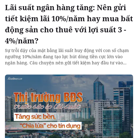
Lãi suất ngân hàng tăng: Nên gửi
tiết kiệm lãi 10%/năm hay mua bất
động sản cho thuê với lợi suất 3 -
4%/năm?
Sự trỗi dậy của mặt bằng lãi suất huy động với con số chạm
ngưỡng 10%/năm đang tạo lực hút dòng tiền cực lớn vào
ngân hàng. Câu chuyện nên gửi tiết kiệm hay đầu tư vào...