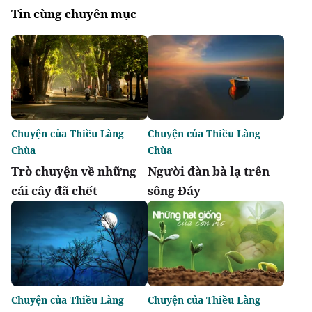
Tin cùng chuyên mục
Chuyện của Thiều Làng
Chuyện của Thiều Làng
Chùa
Chùa
Trò chuyện về những
Người đàn bà lạ trên
cái cây đã chết
sông Đáy
Chuyện của Thiều Làng
Chuyện của Thiều Làng