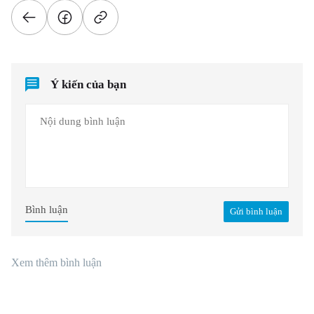
Ý kiến của bạn
Bình luận
Gửi bình luận
Xem thêm bình luận