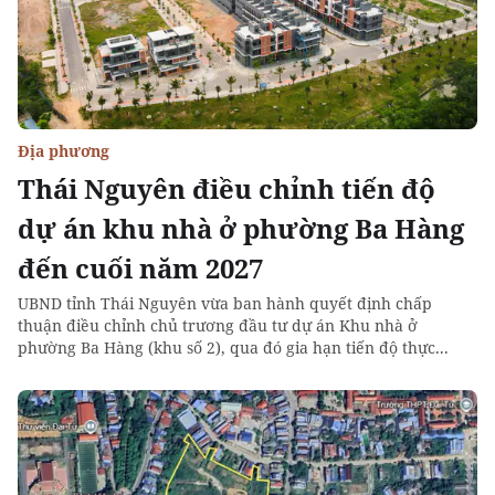
Địa phương
Thái Nguyên điều chỉnh tiến độ
dự án khu nhà ở phường Ba Hàng
đến cuối năm 2027
UBND tỉnh Thái Nguyên vừa ban hành quyết định chấp
thuận điều chỉnh chủ trương đầu tư dự án Khu nhà ở
phường Ba Hàng (khu số 2), qua đó gia hạn tiến độ thực...