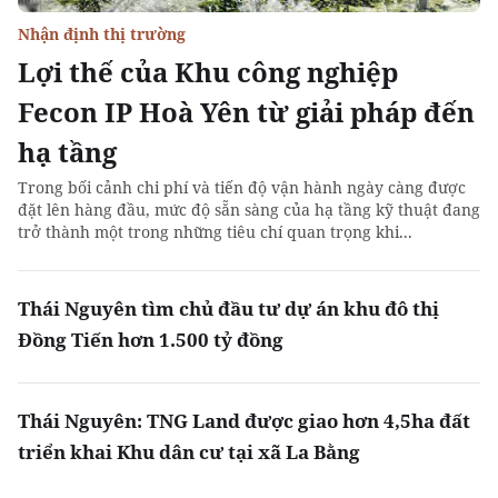
Nhận định thị trường
Lợi thế của Khu công nghiệp
Fecon IP Hoà Yên từ giải pháp đến
hạ tầng
Trong bối cảnh chi phí và tiến độ vận hành ngày càng được
đặt lên hàng đầu, mức độ sẵn sàng của hạ tầng kỹ thuật đang
trở thành một trong những tiêu chí quan trọng khi...
Thái Nguyên tìm chủ đầu tư dự án khu đô thị
Đồng Tiến hơn 1.500 tỷ đồng
Thái Nguyên: TNG Land được giao hơn 4,5ha đất
triển khai Khu dân cư tại xã La Bằng