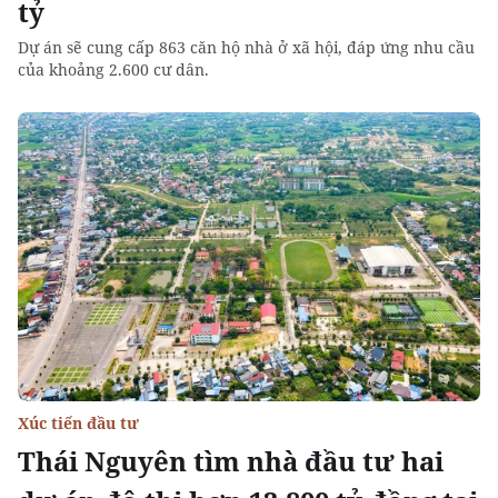
tỷ
Dự án sẽ cung cấp 863 căn hộ nhà ở xã hội, đáp ứng nhu cầu
của khoảng 2.600 cư dân.
Xúc tiến đầu tư
Thái Nguyên tìm nhà đầu tư hai