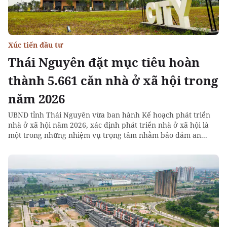
Xúc tiến đầu tư
Thái Nguyên đặt mục tiêu hoàn
thành 5.661 căn nhà ở xã hội trong
năm 2026
UBND tỉnh Thái Nguyên vừa ban hành Kế hoạch phát triển
nhà ở xã hội năm 2026, xác định phát triển nhà ở xã hội là
một trong những nhiệm vụ trọng tâm nhằm bảo đảm an...