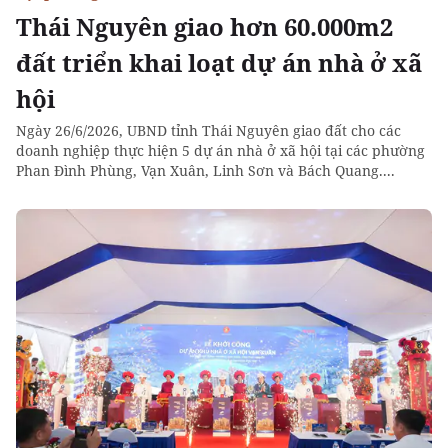
Thái Nguyên giao hơn 60.000m2
đất triển khai loạt dự án nhà ở xã
hội
Ngày 26/6/2026, UBND tỉnh Thái Nguyên giao đất cho các
doanh nghiệp thực hiện 5 dự án nhà ở xã hội tại các phường
Phan Đình Phùng, Vạn Xuân, Linh Sơn và Bách Quang....