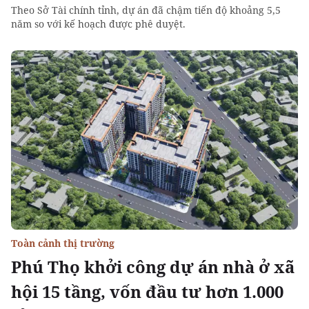
Theo Sở Tài chính tỉnh, dự án đã chậm tiến độ khoảng 5,5
năm so với kế hoạch được phê duyệt.
Toàn cảnh thị trường
Phú Thọ khởi công dự án nhà ở xã
hội 15 tầng, vốn đầu tư hơn 1.000