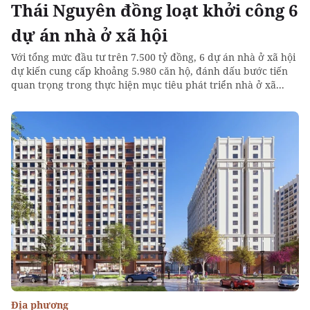
Thái Nguyên đồng loạt khởi công 6
dự án nhà ở xã hội
Với tổng mức đầu tư trên 7.500 tỷ đồng, 6 dự án nhà ở xã hội
dự kiến cung cấp khoảng 5.980 căn hộ, đánh dấu bước tiến
quan trọng trong thực hiện mục tiêu phát triển nhà ở xã...
Địa phương