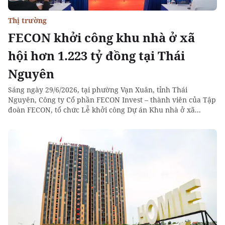
Thị trường
FECON khởi công khu nhà ở xã
hội hơn 1.223 tỷ đồng tại Thái
Nguyên
Sáng ngày 29/6/2026, tại phường Vạn Xuân, tỉnh Thái
Nguyên, Công ty Cổ phần FECON Invest – thành viên của Tập
đoàn FECON, tổ chức Lễ khởi công Dự án Khu nhà ở xã...