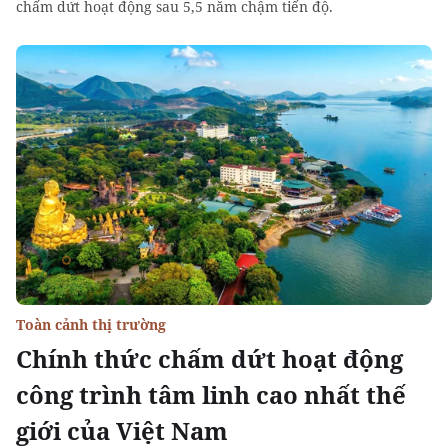
chấm dứt hoạt động sau 5,5 năm chậm tiến độ.
Toàn cảnh thị trường
Chính thức chấm dứt hoạt động
công trình tâm linh cao nhất thế
giới của Việt Nam