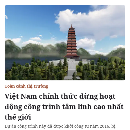
Toàn cảnh thị trường
Việt Nam chính thức dừng hoạt
động công trình tâm linh cao nhất
thế giới
Dự án công trình này đã được khởi công từ năm 2016, bị