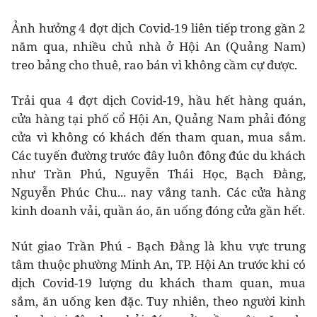
Ảnh hưởng 4 đợt dịch Covid-19 liên tiếp trong gần 2
năm qua, nhiều chủ nhà ở Hội An (Quảng Nam)
treo bảng cho thuê, rao bán vì không cầm cự được.
Trải qua 4 đợt dịch Covid-19, hầu hết hàng quán,
cửa hàng tại phố cổ Hội An, Quảng Nam phải đóng
cửa vì không có khách đến tham quan, mua sắm.
Các tuyến đường trước đây luôn đông đúc du khách
như Trần Phú, Nguyễn Thái Học, Bạch Đằng,
Nguyễn Phúc Chu... nay vắng tanh. Các cửa hàng
kinh doanh vải, quần áo, ăn uống đóng cửa gần hết.
Nút giao Trần Phú - Bạch Đằng là khu vực trung
tâm thuộc phường Minh An, TP. Hội An trước khi có
dịch Covid-19 lượng du khách tham quan, mua
sắm, ăn uống ken đặc. Tuy nhiên, theo người kinh