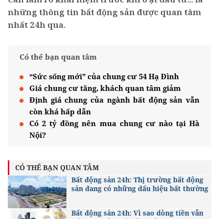
những thông tin bất động sản được quan tâm
nhất 24h qua.
Có thể bạn quan tâm
“Sức sống mới” của chung cư 54 Hạ Đình
Giá chung cư tăng, khách quan tâm giảm
Định giá chung của ngành bất động sản vẫn
còn khá hấp dẫn
Có 2 tỷ đồng nên mua chung cư nào tại Hà
Nội?
CÓ THỂ BẠN QUAN TÂM
Bất động sản 24h: Thị trường bất động
sản đang có những dấu hiệu bất thường
Bất động sản 24h: Vì sao dòng tiền vẫn