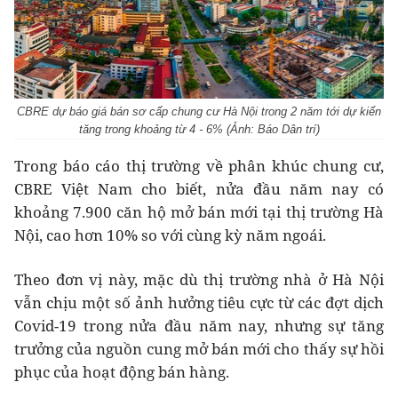
CBRE dự báo giá bán sơ cấp chung cư Hà Nội trong 2 năm tới dự kiến
tăng trong khoảng từ 4 - 6% (Ảnh: Báo Dân trí)
Trong báo cáo thị trường về phân khúc chung cư,
CBRE Việt Nam cho biết, nửa đầu năm nay có
khoảng 7.900 căn hộ mở bán mới tại thị trường Hà
Nội, cao hơn 10% so với cùng kỳ năm ngoái.
Theo đơn vị này, mặc dù thị trường nhà ở Hà Nội
vẫn chịu một số ảnh hưởng tiêu cực từ các đợt dịch
Covid-19 trong nửa đầu năm nay, nhưng sự tăng
trưởng của nguồn cung mở bán mới cho thấy sự hồi
phục của hoạt động bán hàng.