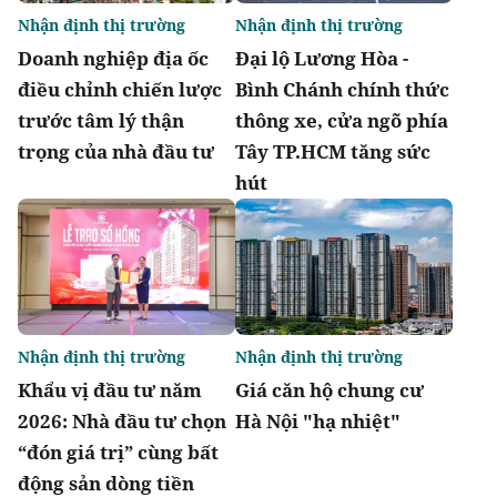
Nhận định thị trường
Nhận định thị trường
Doanh nghiệp địa ốc
Đại lộ Lương Hòa -
điều chỉnh chiến lược
Bình Chánh chính thức
trước tâm lý thận
thông xe, cửa ngõ phía
trọng của nhà đầu tư
Tây TP.HCM tăng sức
hút
Nhận định thị trường
Nhận định thị trường
Khẩu vị đầu tư năm
Giá căn hộ chung cư
2026: Nhà đầu tư chọn
Hà Nội "hạ nhiệt"
“đón giá trị” cùng bất
động sản dòng tiền