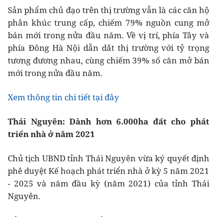
Sản phẩm chủ đạo trên thị trường vẫn là các căn hộ
phân khúc trung cấp, chiếm 79% nguồn cung mở
bán mới trong nửa đầu năm. Về vị trí, phía Tây và
phía Đông Hà Nội dẫn dắt thị trường với tỷ trọng
tương đương nhau, cùng chiếm 39% số căn mở bán
mới trong nửa đầu năm.
Xem thông tin chi tiết tại đây
Thái Nguyên: Dành hơn 6.000ha đất cho phát
triển nhà ở năm 2021
Chủ tịch UBND tỉnh Thái Nguyên vừa ký quyết định
phê duyệt Kế hoạch phát triển nhà ở kỳ 5 năm 2021
- 2025 và năm đầu kỳ (năm 2021) của tỉnh Thái
Nguyên.