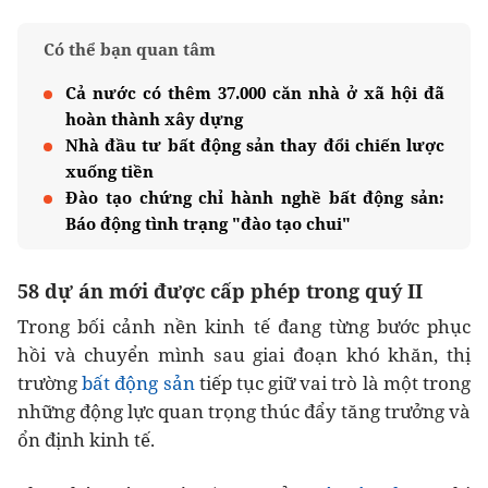
Có thể bạn quan tâm
Cả nước có thêm 37.000 căn nhà ở xã hội đã
hoàn thành xây dựng
Nhà đầu tư bất động sản thay đổi chiến lược
xuống tiền
Đào tạo chứng chỉ hành nghề bất động sản:
Báo động tình trạng "đào tạo chui"
58 dự án mới được cấp phép trong
quý II
Trong bối cảnh nền kinh tế đang từng bước phục
hồi và chuyển mình sau giai đoạn khó khăn, thị
trường
bất động sản
tiếp tục giữ vai trò là một trong
những động lực quan trọng thúc đẩy tăng trưởng và
ổn định kinh tế.