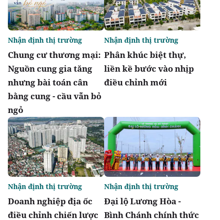
Nhận định thị trường
Nhận định thị trường
Chung cư thương mại:
Phân khúc biệt thự,
Nguồn cung gia tăng
liền kề bước vào nhịp
nhưng bài toán cân
điều chỉnh mới
bằng cung - cầu vẫn bỏ
ngỏ
Nhận định thị trường
Nhận định thị trường
Doanh nghiệp địa ốc
Đại lộ Lương Hòa -
điều chỉnh chiến lược
Bình Chánh chính thức