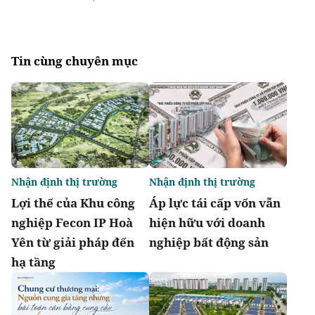
Tin cùng chuyên mục
Nhận định thị trường
Nhận định thị trường
Lợi thế của Khu công
Áp lực tái cấp vốn vẫn
nghiệp Fecon IP Hoà
hiện hữu với doanh
Yên từ giải pháp đến
nghiệp bất động sản
hạ tầng