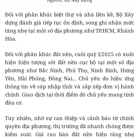
Đối với phân khúc biệt thự và nhà liền kề, Bộ Xây
dựng đánh giá tiếp tục ổn định, song ghi nhận mức
tăng nhẹ tại một số địa phương như TP.HCM, Khánh
Hòa.
Đối với phân khúc đất nền, cuối quý I/2025 có xuất
hiện hiện tượng
sốt đất nền cục bộ
tại một số địa
phương như Bắc Ninh, Phú Thọ, Ninh Bình, Hưng
Yên, Hải Phòng, Đồng Nai... Chủ yếu do hiệu ứng
thông tin về sáp nhập tỉnh và sắp xếp đơn vị hành
chính. Giao dịch tại thời điểm đó chủ yếu mang tính
đầu cơ.
Tuy nhiên, nhờ sự can thiệp và cảnh báo từ chính
quyền địa phương, thị trường đã nhanh chóng được
kiểm soát. Giá rao bán đất nền hiện tăng nhẹ