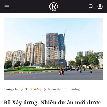
Trang chủ
Thị trường
Nhận định thị trường
Bộ Xây dựng: Nhiều dự án mới được