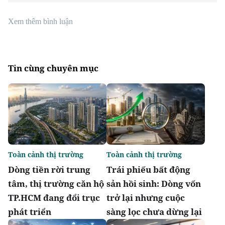
Xem thêm bình luận
Tin cùng chuyên mục
Toàn cảnh thị trường
Toàn cảnh thị trường
Dòng tiền rời trung
Trái phiếu bất động
tâm, thị trường căn hộ
sản hồi sinh: Dòng vốn
TP.HCM đang đổi trục
trở lại nhưng cuộc
phát triển
sàng lọc chưa dừng lại