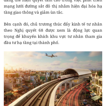
mạng lưới đường sắt đô thị nhằm hiện đại hóa hạ
tầng giao thông và giảm ùn tắc.
Bên cạnh đó, chủ trương thúc đẩy kinh tế tư nhân
theo Nghị quyết 68 được xem là động lực quan
trọng để khuyến khích khu vực tư nhân tham gia
đầu tư hạ tầng tại thành phố.