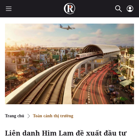
Trang chủ
Toàn cảnh thị trường
Liên danh Him Lam đề xuất đầu tư