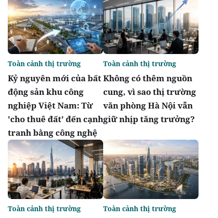
Toàn cảnh thị trường
Toàn cảnh thị trường
Kỷ nguyên mới của bất
Không có thêm nguồn
động sản khu công
cung, vì sao thị trường
nghiệp Việt Nam: Từ
văn phòng Hà Nội vẫn
'cho thuê đất' đến cạnh
giữ nhịp tăng trưởng?
tranh bằng công nghệ
Toàn cảnh thị trường
Toàn cảnh thị trường