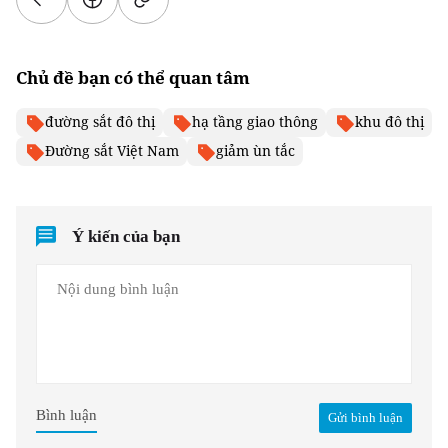
Chủ đề bạn có thể quan tâm
đường sắt đô thị
hạ tầng giao thông
khu đô thị
Đường sắt Việt Nam
giảm ùn tắc
Ý kiến của bạn
Bình luận
Gửi bình luận