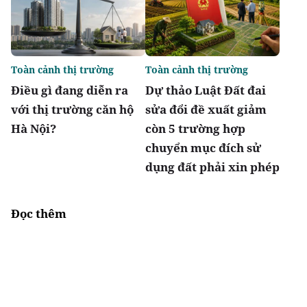
Toàn cảnh thị trường
Toàn cảnh thị trường
Điều gì đang diễn ra
Dự thảo Luật Đất đai
với thị trường căn hộ
sửa đổi đề xuất giảm
Hà Nội?
còn 5 trường hợp
chuyển mục đích sử
dụng đất phải xin phép
Đọc thêm