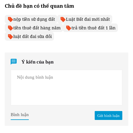
Chủ đề bạn có thể quan tâm
nộp tiền sử dụng đất
Luật Đất đai mới nhất
tiền thuê đất hàng năm
trả tiền thuê đất 1 lần
luật đất đai sửa đổi
Ý kiến của bạn
Bình luận
Gửi bình luận