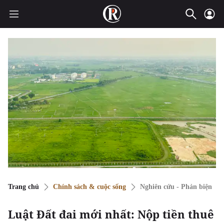
Trang chủ
Chính sách & cuộc sống
Nghiên cứu - Phản biện
Luật Đất đai mới nhất: Nộp tiền thuê