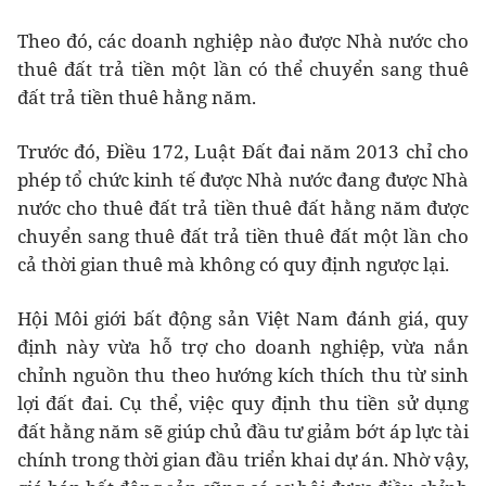
Theo đó, các doanh nghiệp nào được Nhà nước cho
thuê đất trả tiền một lần có thể chuyển sang thuê
đất trả tiền thuê hằng năm.
Trước đó, Điều 172, Luật Đất đai năm 2013 chỉ cho
phép tổ chức kinh tế được Nhà nước đang được Nhà
nước cho thuê đất trả tiền thuê đất hằng năm được
chuyển sang thuê đất trả tiền thuê đất một lần cho
cả thời gian thuê mà không có quy định ngược lại.
Hội Môi giới bất động sản Việt Nam đánh giá, quy
định này vừa hỗ trợ cho doanh nghiệp, vừa nắn
chỉnh nguồn thu theo hướng kích thích thu từ sinh
lợi đất đai. Cụ thể, việc quy định thu tiền sử dụng
đất hằng năm sẽ giúp chủ đầu tư giảm bớt áp lực tài
chính trong thời gian đầu triển khai dự án. Nhờ vậy,