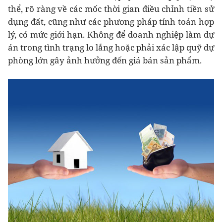
thể, rõ ràng về các mốc thời gian điều chỉnh tiền sử
dụng đất, cũng như các phương pháp tính toán hợp
lý, có mức giới hạn. Không để doanh nghiệp làm dự
án trong tình trạng lo lắng hoặc phải xác lập quỹ dự
phòng lớn gây ảnh hưởng đến giá bán sản phẩm.