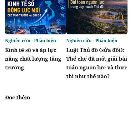
Nghiên cứu - Phản biện
Nghiên cứu - Phản biện
Kinh tế số và áp lực
Luật Thủ đô (sửa đổi):
nâng chất lượng tăng
Thể chế đã mở, giải bài
trưởng
toán nguồn lực và thực
thi như thế nào?
Đọc thêm