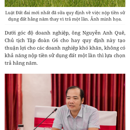
Luật Đất đai mới nhất đã sửa quy định về việc nộp tiền sử
dụng đất hằng năm thay vì trả một lần. Ảnh minh họa.
Dưới góc độ doanh nghiệp, ông Nguyễn Anh Quê,
Chủ tịch Tập đoàn G6 cho hay quy định này tạo
thuận lợi cho các doanh nghiệp khó khăn, không có
khả năng nộp tiền sử dụng đất một lần thì lựa chọn
trả hằng năm.