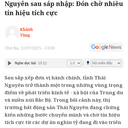
Nguyên sau sáp nhập: Đón chờ nhiều
tín hiệu tích cực
Khánh
Tùng
Thứ Ba, 22/07/2025 - 13:00
Nghe đọc bài
10:12
Sau sắp xếp đơn vị hành chính, tỉnh Thái
Nguyên trở thành một trong những vùng trọng
điểm về phát triển kinh tế - xã hội của Trung du
và miền núi Bắc Bộ. Trong bối cảnh này, thị
trường bất động sản Thái Nguyên đang chứng
kiến những bước chuyển mình và chờ tín hiệu
tích cực từ các dự án nghìn tỷ đang đi vào triển