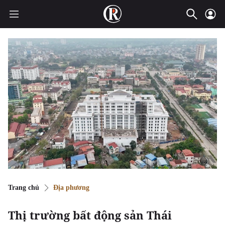
Trang chủ
Địa phương
Thị trường bất động sản Thái