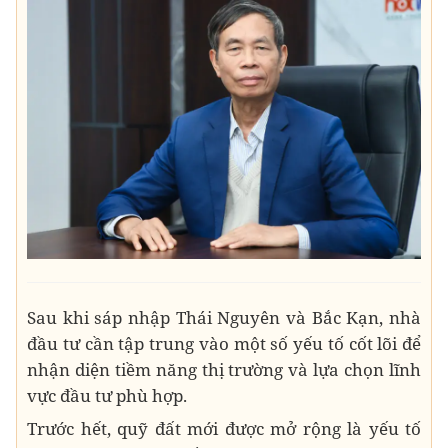
Sau khi sáp nhập Thái Nguyên và Bắc Kạn, nhà
đầu tư cần tập trung vào một số yếu tố cốt lõi để
nhận diện tiềm năng thị trường và lựa chọn lĩnh
vực đầu tư phù hợp.
Trước hết, quỹ đất mới được mở rộng là yếu tố