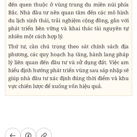
đến quen thuộc ở vùng trung du miền núi phía
Bắc. Nhà đầu tư nên quan tâm đến các mô hình
du lịch sinh thái, trải nghiệm cộng đồng, gắn với
phát triển bền vững và khai thác tài nguyên tự
nhiên một cách hợp lý.
Thứ tư, cần chú trọng theo sát chính sách địa
phương, các quy hoạch hạ tầng, hành lang pháp
lý liên quan đến đầu tư và sử dụng đất. Việc am
hiểu định hướng phát triển vùng sau sáp nhập sẽ
giúp nhà đầu tư xác định đúng thời điểm và khu
vực chiến lược để xuống vốn hiệu quả.