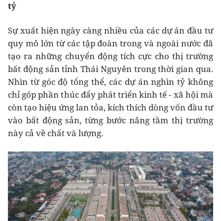
tỷ
Sự xuất hiện ngày càng nhiều của các dự án đầu tư
quy mô lớn từ các tập đoàn trong và ngoài nước đã
tạo ra những chuyển động tích cực cho thị trường
bất động sản tỉnh Thái Nguyên trong thời gian qua.
Nhìn từ góc độ tổng thể, các dự án nghìn tỷ không
chỉ góp phần thúc đẩy phát triển kinh tế - xã hội mà
còn tạo hiệu ứng lan tỏa, kích thích dòng vốn đầu tư
vào bất động sản, từng bước nâng tầm thị trường
này cả về chất và lượng.