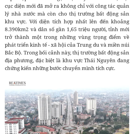
cục diện mới đã mở ra không chỉ với công tác quản
lý nhà nước mà còn cho thị trường bất động sản
khu vực. Với diện tích hợp nhất lên đến khoảng
8.390km2 và dân số gần 1,65 triệu người, tỉnh mới
trở thành một trong những vùng trọng điểm về
phát triển kinh tế - xã hội của Trung du và miền núi
Bắc Bộ. Trong bối cảnh này, thị trường bất động sản
địa phương, đặc biệt là khu vực Thái Nguyên đang
chứng kiến những bước chuyển mình tích cực.