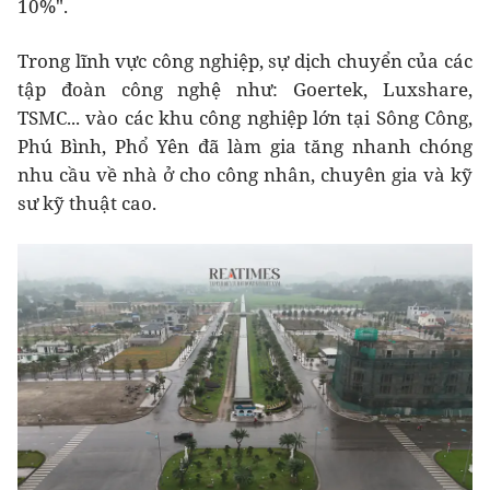
10%".
Trong lĩnh vực công nghiệp, sự dịch chuyển của các
tập đoàn công nghệ như: Goertek, Luxshare,
TSMC... vào các khu công nghiệp lớn tại Sông Công,
Phú Bình, Phổ Yên đã làm gia tăng nhanh chóng
nhu cầu về nhà ở cho công nhân, chuyên gia và kỹ
sư kỹ thuật cao.