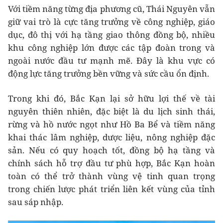
Với tiềm năng từng địa phương cũ, Thái Nguyên vẫn
giữ vai trò là cực tăng trưởng về công nghiệp, giáo
dục, đô thị với hạ tầng giao thông đồng bộ, nhiều
khu công nghiệp lớn được các tập đoàn trong và
ngoài nước đầu tư mạnh mẽ. Đây là khu vực có
động lực tăng trưởng bền vững và sức cầu ổn định.
Trong khi đó, Bắc Kạn lại sở hữu lợi thế về tài
nguyên thiên nhiên, đặc biệt là du lịch sinh thái,
rừng và hồ nước ngọt như Hồ Ba Bể và tiềm năng
khai thác lâm nghiệp, dược liệu, nông nghiệp đặc
sản. Nếu có quy hoạch tốt, đồng bộ hạ tầng và
chính sách hỗ trợ đầu tư phù hợp, Bắc Kạn hoàn
toàn có thể trở thành vùng vệ tinh quan trọng
trong chiến lược phát triển liên kết vùng của tỉnh
sau sáp nhập.