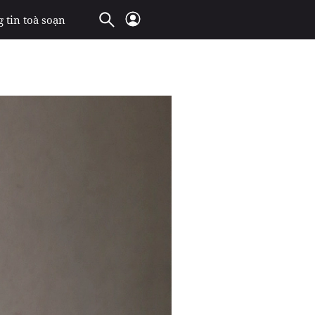
 tin toà soạn