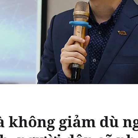
à không giảm dù n