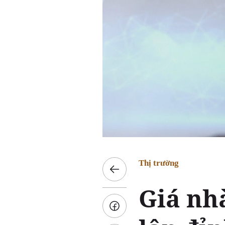
Thị trường
Giá nh