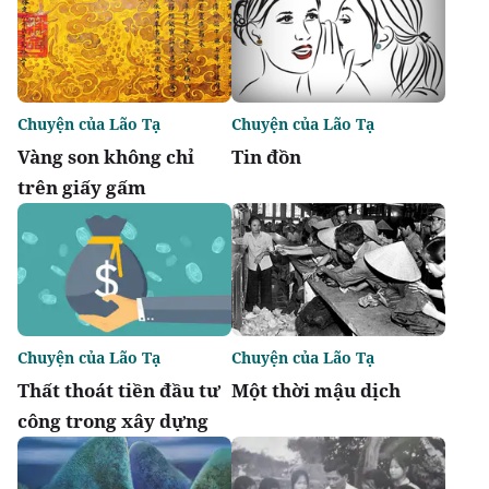
Chuyện của Lão Tạ
Chuyện của Lão Tạ
Vàng son không chỉ
Tin đồn
trên giấy gấm
Chuyện của Lão Tạ
Chuyện của Lão Tạ
Thất thoát tiền đầu tư
Một thời mậu dịch
công trong xây dựng