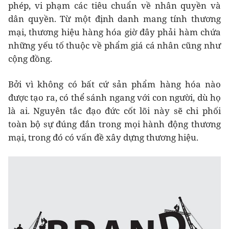
phép, vi phạm các tiêu chuẩn về nhân quyền và
dân quyền. Từ một định danh mang tính thương
mại, thương hiệu hàng hóa giờ đây phải hàm chứa
những yếu tố thuộc về phẩm giá cá nhân cũng như
cộng đồng.
Bởi vì không có bất cứ sản phẩm hàng hóa nào
được tạo ra, có thể sánh ngang với con người, dù họ
là ai. Nguyên tắc đạo đức cốt lõi này sẽ chi phối
toàn bộ sự đúng đắn trong mọi hành động thương
mại, trong đó có vấn đề xây dựng thương hiệu.