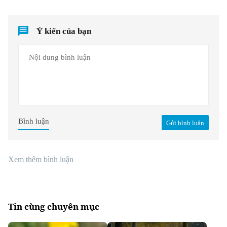
Ý kiến của bạn
Bình luận
Gửi bình luận
Xem thêm bình luận
Tin cùng chuyên mục