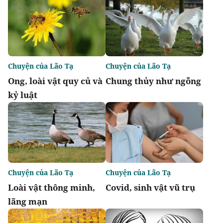
Chuyện của Lão Tạ
Chuyện của Lão Tạ
Ong, loài vật quy củ và
Chung thủy như ngỗng
kỷ luật
Chuyện của Lão Tạ
Chuyện của Lão Tạ
Loài vật thông minh,
Covid, sinh vật vũ trụ
lãng mạn