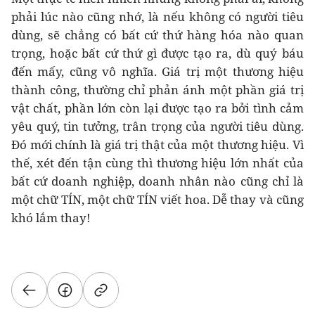
phải lúc nào cũng nhớ, là nếu không có người tiêu
dùng, sẽ chẳng có bất cứ thứ hàng hóa nào quan
trọng, hoặc bất cứ thứ gì được tạo ra, dù quý báu
đến mấy, cũng vô nghĩa. Giá trị một thương hiệu
thành công, thường chỉ phản ánh một phần giá trị
vật chất, phần lớn còn lại được tạo ra bởi tình cảm
yêu quý, tin tưởng, trân trọng của người tiêu dùng.
Đó mới chính là giá trị thật của một thương hiệu. Vì
thế, xét đến tận cùng thì thương hiệu lớn nhất của
bất cứ doanh nghiệp, doanh nhân nào cũng chỉ là
một chữ TÍN, một chữ TÍN viết hoa. Dễ thay và cũng
khó lắm thay!