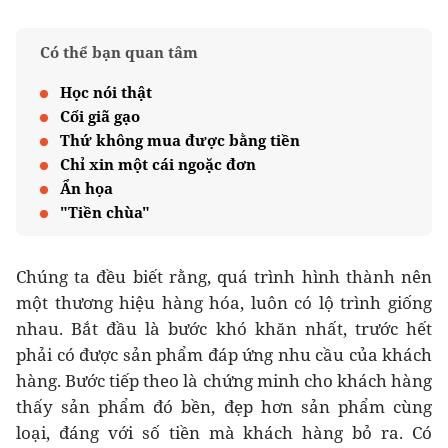
Có thể bạn quan tâm
Học nói thật
Cối giã gạo
Thứ không mua được bằng tiền
Chỉ xin một cái ngoặc đơn
Ẩn họa
"Tiền chùa"
Chúng ta đều biết rằng, quá trình hình thành nên
một thương hiệu hàng hóa, luôn có lộ trình giống
nhau. Bắt đầu là bước khó khăn nhất, trước hết
phải có được sản phẩm đáp ứng nhu cầu của khách
hàng. Bước tiếp theo là chứng minh cho khách hàng
thấy sản phẩm đó bền, đẹp hơn sản phẩm cùng
loại, đáng với số tiền mà khách hàng bỏ ra. Có