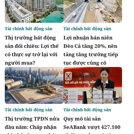
Tài chính bất động sản
Tài chính bất động sản
Thị trường bất động
Lợi nhuận bán niên
sản đổi chiều: Lợi thế
Đèo Cả tăng 20%, nền
có thực sự trở lại với
tảng tăng trưởng tiếp
người mua?
tục được củng cố
Tài chính bất động sản
Tài chính bất động sản
Thị trường TPDN nửa
Quy mô tài sản
đầu năm: Chấp nhận
SeABank vượt 427.100