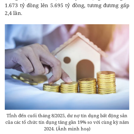
1.673 tỷ đồng lên 5.695 tỷ đồng, tương đương gấp
2,4 lần.
TÍnh đến cuối tháng 8/2025, dư nợ tín dụng bất động sản
của các tổ chức tín dụng tăng gần 19% so với cùng kỳ năm
2024. (Ảnh minh hoạ)