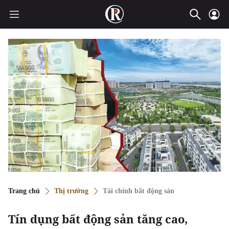
Trang chủ
Thị trường
Tài chính bất động sản
Tín dụng bất động sản tăng cao,