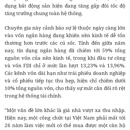
dụng bất động sản hiện đang tăng gấp đôi tốc độ
tăng trưởng chung toàn hệ thống.
Chuyên gia này cảnh báo sự lệ thuộc ngày càng lớn
vào vốn ngân hàng đang khiến nền kinh tế dễ tổn
thương hơn trước các cú sốc. Tính đến giữa năm
nay, tín dụng ngân hàng đã chiếm tới 59% tổng
nguồn vốn của nền kinh tế, trong khi đầu tư công
và vốn FDI chỉ ở mức lần lượt 13,23% và 13,96%.
Các kênh vốn dài hạn như trái phiếu doanh nghiệp
và cổ phiếu tiếp tục thu hẹp, hiện chỉ chiếm dưới
10% tổng nguồn vốn, cho thấy sự mất cân đối rõ rệt
trong hệ thống tài chính.
"Một vấn đề lớn khác là giá nhà vượt xa thu nhập.
Hiện nay, một công chức tại Việt Nam phải mất tới
26 năm làm việc mới có thể mua được một căn hộ