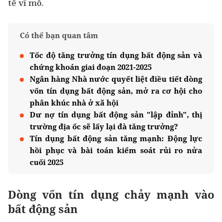
tế vĩ mô.
Có thể bạn quan tâm
Tốc độ tăng trưởng tín dụng bất động sản và
chứng khoán giai đoạn 2021-2025
Ngân hàng Nhà nước quyết liệt điều tiết dòng
vốn tín dụng bất động sản, mở ra cơ hội cho
phân khúc nhà ở xã hội
Dư nợ tín dụng bất động sản "lập đỉnh", thị
trường địa ốc sẽ lấy lại đà tăng trưởng?
Tín dụng bất động sản tăng mạnh: Động lực
hồi phục và bài toán kiểm soát rủi ro nửa
cuối 2025
Dòng vốn tín dụng chảy mạnh vào
bất động sản