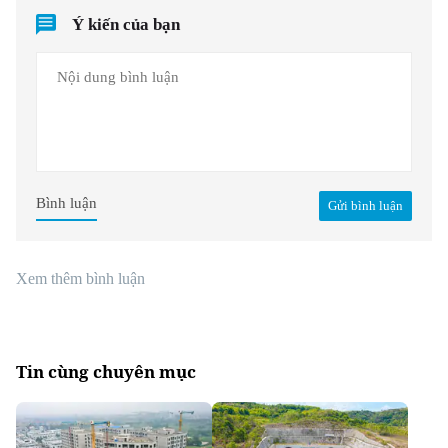
Ý kiến của bạn
Bình luận
Gửi bình luận
Xem thêm bình luận
Tin cùng chuyên mục