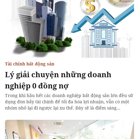
Tài chính bất động sản
Lý giải chuyện những doanh
nghiệp 0 đồng nợ
Trong khi hầu hết các doanh nghiệp bất động sản lớn đều sử
dụng đòn bẩy tài chính để tối đa hóa lợi nhuận, vẫn có một
nhóm nhỏ lại đi ngược lại xu thế. Đây sẽ là điểm sáng...