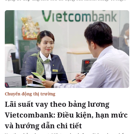
Chuyển động thị trường
Lãi suất vay theo bảng lương
Vietcombank: Điều kiện, hạn mức
và hướng dẫn chi tiết