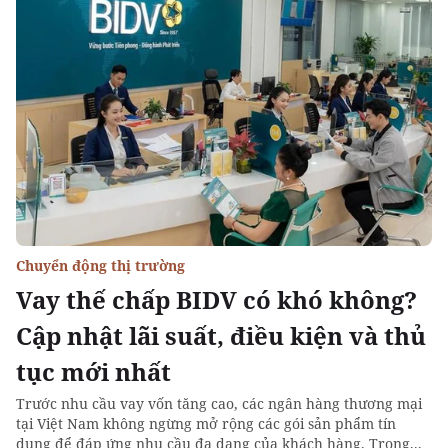
Chuyển động thị trường
Vay thế chấp BIDV có khó không?
Cập nhật lãi suất, điều kiện và thủ
tục mới nhất
Trước nhu cầu vay vốn tăng cao, các ngân hàng thương mại
tại Việt Nam không ngừng mở rộng các gói sản phẩm tín
dụng để đáp ứng nhu cầu đa dạng của khách hàng. Trong...