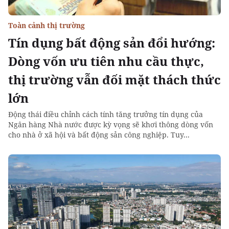
Toàn cảnh thị trường
Tín dụng bất động sản đổi hướng:
Dòng vốn ưu tiên nhu cầu thực,
thị trường vẫn đối mặt thách thức
lớn
Động thái điều chỉnh cách tính tăng trưởng tín dụng của
Ngân hàng Nhà nước được kỳ vọng sẽ khơi thông dòng vốn
cho nhà ở xã hội và bất động sản công nghiệp. Tuy...