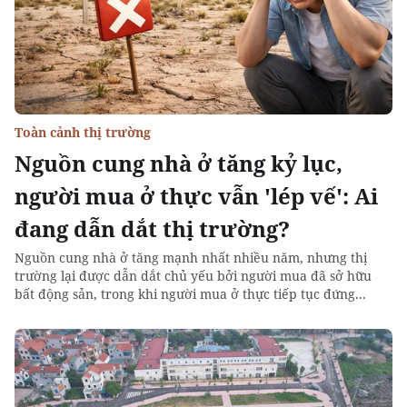
Toàn cảnh thị trường
Nguồn cung nhà ở tăng kỷ lục,
người mua ở thực vẫn 'lép vế': Ai
đang dẫn dắt thị trường?
Nguồn cung nhà ở tăng mạnh nhất nhiều năm, nhưng thị
trường lại được dẫn dắt chủ yếu bởi người mua đã sở hữu
bất động sản, trong khi người mua ở thực tiếp tục đứng...