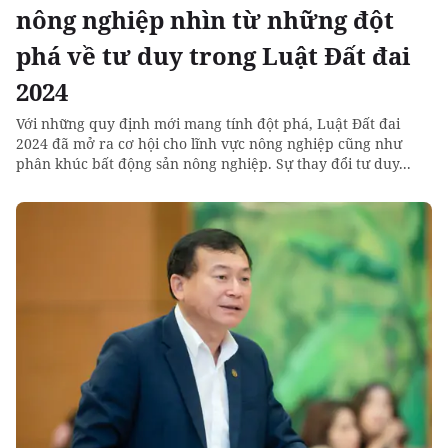
nông nghiệp nhìn từ những đột
phá về tư duy trong Luật Đất đai
2024
Với những quy định mới mang tính đột phá, Luật Đất đai
2024 đã mở ra cơ hội cho lĩnh vực nông nghiệp cũng như
phân khúc bất động sản nông nghiệp. Sự thay đổi tư duy...