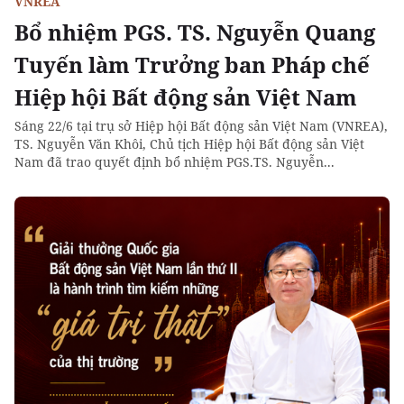
VNREA
Bổ nhiệm PGS. TS. Nguyễn Quang
Tuyến làm Trưởng ban Pháp chế
Hiệp hội Bất động sản Việt Nam
Sáng 22/6 tại trụ sở Hiệp hội Bất động sản Việt Nam (VNREA),
TS. Nguyễn Văn Khôi, Chủ tịch Hiệp hội Bất động sản Việt
Nam đã trao quyết định bổ nhiệm PGS.TS. Nguyễn...