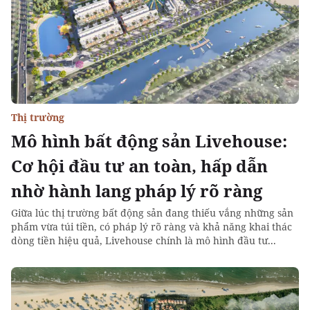
Thị trường
Mô hình bất động sản Livehouse:
Cơ hội đầu tư an toàn, hấp dẫn
nhờ hành lang pháp lý rõ ràng
Giữa lúc thị trường bất động sản đang thiếu vắng những sản
phẩm vừa túi tiền, có pháp lý rõ ràng và khả năng khai thác
dòng tiền hiệu quả, Livehouse chính là mô hình đầu tư...