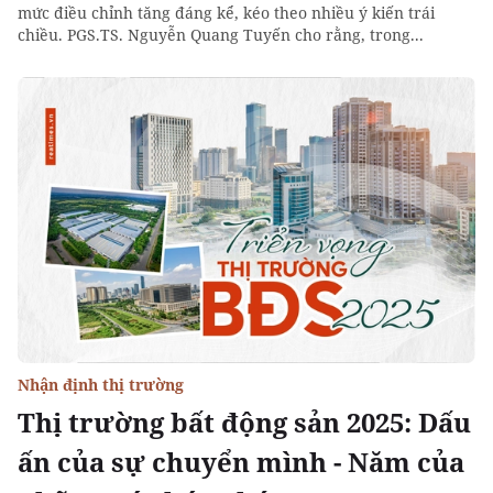
mức điều chỉnh tăng đáng kể, kéo theo nhiều ý kiến trái
chiều. PGS.TS. Nguyễn Quang Tuyến cho rằng, trong...
Nhận định thị trường
Thị trường bất động sản 2025: Dấu
ấn của sự chuyển mình - Năm của