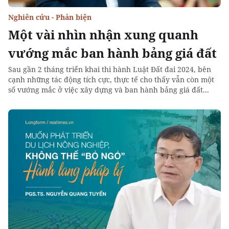
Nghiên cứu - Phản biện
Một vài nhìn nhận xung quanh
vướng mắc ban hành bảng giá đất
Sau gần 2 tháng triển khai thi hành Luật Đất đai 2024, bên
cạnh những tác động tích cực, thực tế cho thấy vẫn còn một
số vướng mắc ở việc xây dựng và ban hành bảng giá đất...