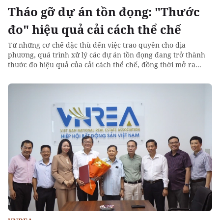
Tháo gỡ dự án tồn đọng: "Thước
đo" hiệu quả cải cách thể chế
Từ những cơ chế đặc thù đến việc trao quyền cho địa
phương, quá trình xử lý các dự án tồn đọng đang trở thành
thước đo hiệu quả của cải cách thể chế, đồng thời mở ra...