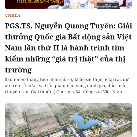
VNREA
PGS.TS. Nguyễn Quang Tuyến: Giải
thưởng Quốc gia Bất động sản Việt
Nam lần thứ II là hành trình tìm
kiếm những “giá trị thật” của thị
trường
Sau nhiều tháng tiếp nhận hồ sơ, khảo sát thực tế tại các dự
án trên cả nước và trải qua nhiều vòng đánh giá, đối chiếu
chuyên sâu, Giải thưởng Quốc gia Bất động sản Việt Nam...