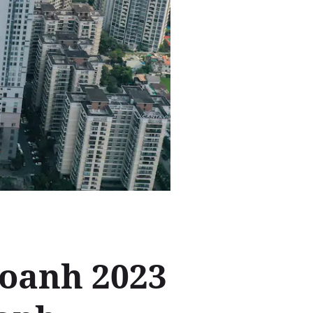
doanh 2023